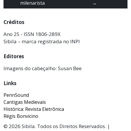
milenarista
→
Créditos
Ano 25 - ISSN 1806-289X
Sibila – marca registrada no INPI
Editores
Imagens do cabeçalho: Susan Bee
Links
PennSound
Cantigas Medievais
Histórica: Revista Eletrônica
Régis Bonvicino
© 2026 Sibila. Todos os Direitos Reservados. |