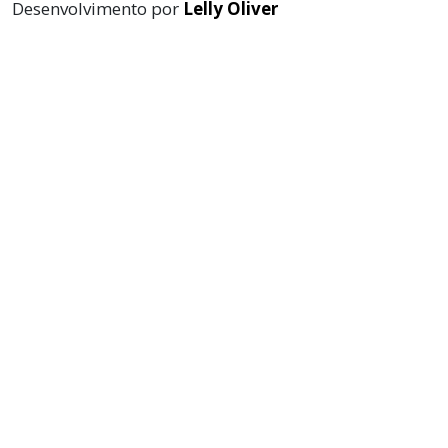
Desenvolvimento por
Lelly Oliver