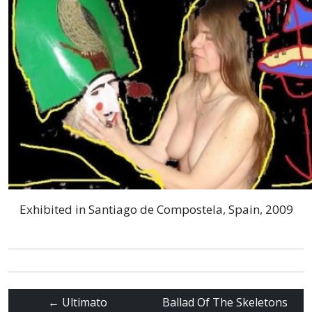
Exhibited in Santiago de Compostela, Spain, 2009
←
Ultimato
Ballad Of The Skeletons