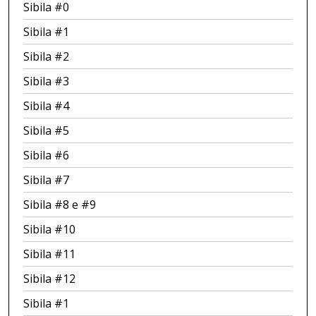
Sibila #0
Sibila #1
Sibila #2
Sibila #3
Sibila #4
Sibila #5
Sibila #6
Sibila #7
Sibila #8 e #9
Sibila #10
Sibila #11
Sibila #12
Sibila #1