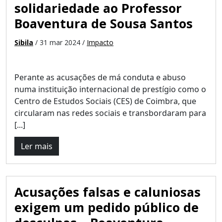
solidariedade ao Professor
Boaventura de Sousa Santos
Sibila
/ 31 mar 2024 /
Impacto
Perante as acusações de má conduta e abuso
numa instituição internacional de prestígio como o
Centro de Estudos Sociais (CES) de Coimbra, que
circularam nas redes sociais e transbordaram para
[...]
Ler mais
Acusações falsas e caluniosas
exigem um pedido público de