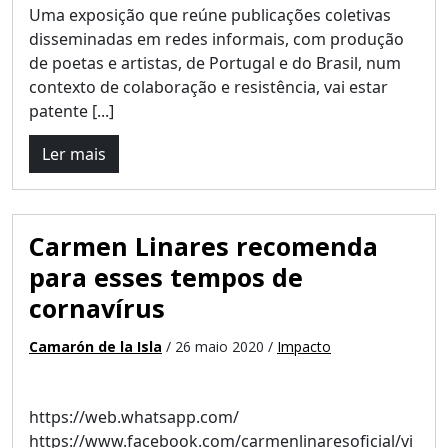
Uma exposição que reúne publicações coletivas
disseminadas em redes informais, com produção
de poetas e artistas, de Portugal e do Brasil, num
contexto de colaboração e resistência, vai estar
patente [...]
Ler mais
Carmen Linares recomenda
para esses tempos de
cornavírus
Camarón de la Isla
/ 26 maio 2020 /
Impacto
https://web.whatsapp.com/
https://www.facebook.com/carmenlinaresoficial/vi