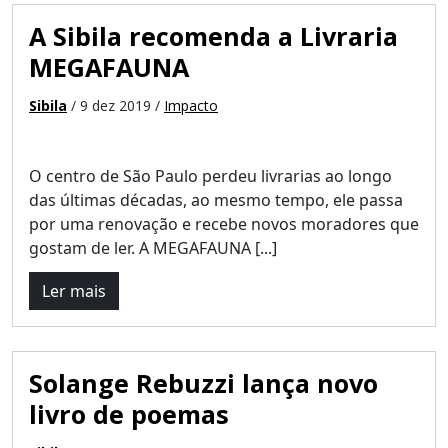
A Sibila recomenda a Livraria
MEGAFAUNA
Sibila
/ 9 dez 2019 /
Impacto
O centro de São Paulo perdeu livrarias ao longo
das últimas décadas, ao mesmo tempo, ele passa
por uma renovação e recebe novos moradores que
gostam de ler. A MEGAFAUNA [...]
Ler mais
Solange Rebuzzi lança novo
livro de poemas