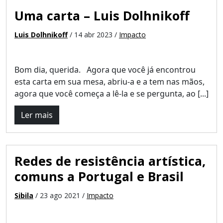
Uma carta – Luis Dolhnikoff
Luis Dolhnikoff
/ 14 abr 2023 /
Impacto
Bom dia, querida. Agora que você já encontrou
esta carta em sua mesa, abriu-a e a tem nas mãos,
agora que você começa a lê-la e se pergunta, ao [...]
Ler mais
Redes de resistência artística,
comuns a Portugal e Brasil
Sibila
/ 23 ago 2021 /
Impacto