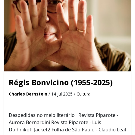
Régis Bonvicino (1955-2025)
Charles Bernstein
/ 14 jul 2025 /
Cultura
Despedidas no meio literário Revista Piparote -
Aurora Bernardini Revista Piparote - Luis
Dolhnikoff Jacket2 Folha de São Paulo - Claudio Leal