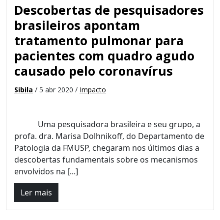
Descobertas de pesquisadores
brasileiros apontam
tratamento pulmonar para
pacientes com quadro agudo
causado pelo coronavírus
Sibila
/ 5 abr 2020 /
Impacto
Uma pesquisadora brasileira e seu grupo, a
profa. dra. Marisa Dolhnikoff, do Departamento de
Patologia da FMUSP, chegaram nos últimos dias a
descobertas fundamentais sobre os mecanismos
envolvidos na [...]
Ler mais