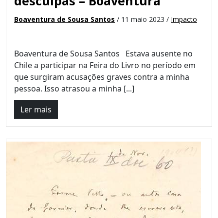
desculpas – Boaventura
Boaventura de Sousa Santos
/ 11 maio 2023 /
Impacto
Boaventura de Sousa Santos Estava ausente no
Chile a participar na Feira do Livro no período em
que surgiram acusações graves contra a minha
pessoa. Isso atrasou a minha [...]
Ler mais