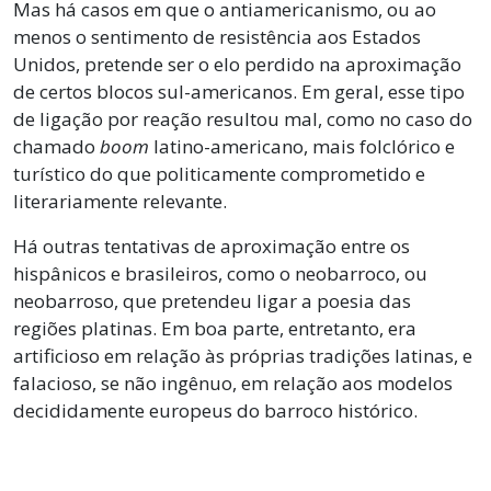
Mas há casos em que o antiamericanismo, ou ao
menos o sentimento de resistência aos Estados
Unidos, pretende ser o elo perdido na aproximação
de certos blocos sul-americanos. Em geral, esse tipo
de ligação por reação resultou mal, como no caso do
chamado
boom
latino-americano, mais folclórico e
turístico do que politicamente comprometido e
literariamente relevante.
Há outras tentativas de aproximação entre os
hispânicos e brasileiros, como o neobarroco, ou
neobarroso, que pretendeu ligar a poesia das
regiões platinas. Em boa parte, entretanto, era
artificioso em relação às próprias tradições latinas, e
falacioso, se não ingênuo, em relação aos modelos
decididamente europeus do barroco histórico.