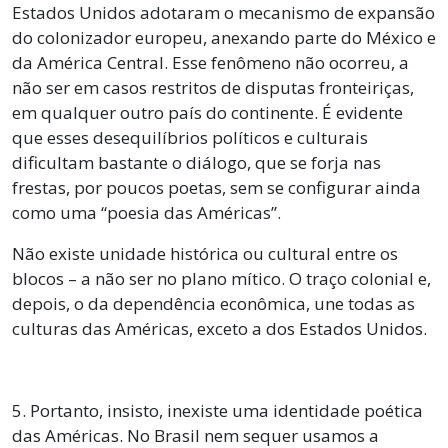
Estados Unidos adotaram o mecanismo de expansão
do colonizador europeu, anexando parte do México e
da América Central. Esse fenômeno não ocorreu, a
não ser em casos restritos de disputas fronteiriças,
em qualquer outro país do continente. É evidente
que esses desequilíbrios políticos e culturais
dificultam bastante o diálogo, que se forja nas
frestas, por poucos poetas, sem se configurar ainda
como uma “poesia das Américas”.
Não existe unidade histórica ou cultural entre os
blocos – a não ser no plano mítico. O traço colonial e,
depois, o da dependência econômica, une todas as
culturas das Américas, exceto a dos Estados Unidos.
5. Portanto, insisto, inexiste uma identidade poética
das Américas. No Brasil nem sequer usamos a