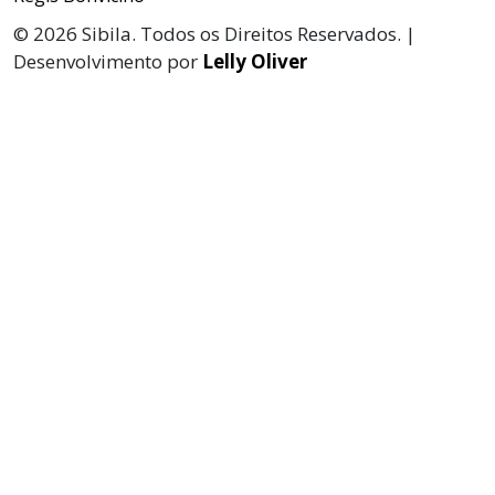
© 2026 Sibila. Todos os Direitos Reservados. |
Desenvolvimento por
Lelly Oliver