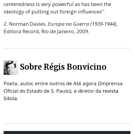
centeredness is very powerful as has been the
ideology of putting out foreign influences”.
2. Norman Davies,
Europa na Guerra
(1939-1944)
,
Editora Record, Rio de Janeiro, 2009.
Sobre Régis Bonvicino
Poeta, autor, entre outros de Até agora (Imprensa
Oficial do Estado de S. Paulo), e diretor da
revista
Sibila
.