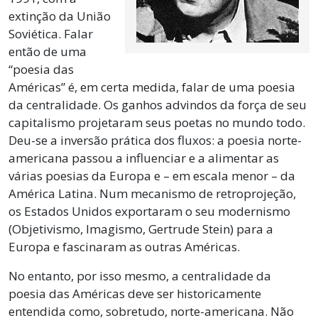
extinção da União
Soviética. Falar
então de uma
“poesia das
Américas” é, em certa medida, falar de uma poesia
da centralidade. Os ganhos advindos da força de seu
capitalismo projetaram seus poetas no mundo todo.
Deu-se a inversão prática dos fluxos: a poesia norte-
americana passou a influenciar e a alimentar as
várias poesias da Europa e – em escala menor – da
América Latina. Num mecanismo de retroprojeção,
os Estados Unidos exportaram o seu modernismo
(Objetivismo, Imagismo, Gertrude Stein) para a
Europa e fascinaram as outras Américas.
No entanto, por isso mesmo, a centralidade da
poesia das Américas deve ser historicamente
entendida como, sobretudo, norte-americana. Não