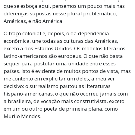
que se esboça aqui, pensemos um pouco mais nas
diferenças supostas nesse plural problemático,
Américas, e não América.
O traço colonial e, depois, o da dependência
econômica, une todas as culturas das Américas,
exceto a dos Estados Unidos. Os modelos literários
latino-americanos são europeus. O que não basta
sequer para postular uma unidade entre esses
países. Isto é evidente de muitos pontos de vista, mas
me contento em explicitar um deles, a meu ver
decisivo: o surrealismo pautou as literaturas
hispano-americanas, o que não ocorreu jamais com
a brasileira, de vocação mais construtivista, exceto
em um ou outro poeta de primeira plana, como
Murilo Mendes.