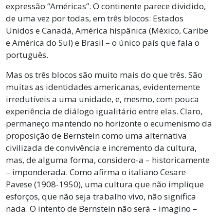
expressão “Américas”. O continente parece dividido,
de uma vez por todas, em três blocos: Estados
Unidos e Canadá, América hispânica (México, Caribe
e América do Sul) e Brasil – o único país que fala o
português.
Mas os três blocos são muito mais do que três. São
muitas as identidades americanas, evidentemente
irredutíveis a uma unidade, e, mesmo, com pouca
experiência de diálogo igualitário entre elas. Claro,
permaneço mantendo no horizonte o ecumenismo da
proposição de Bernstein como uma alternativa
civilizada de convivência e incremento da cultura,
mas, de alguma forma, considero-a – historicamente
– imponderada. Como afirma o italiano Cesare
Pavese (1908-1950), uma cultura que não implique
esforços, que não seja trabalho vivo, não significa
nada. O intento de Bernstein não será – imagino –