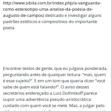
http://www.sibila.com.br/index.php/a-vanguarda-
como-estereotipo-uma-analise-da-poesia-de-
augusto-de-campos
) dedicado e investigar alguns
padrões estéticos e compositivos do importante
poeta.
Encontrei textos de gente, que eu julgava ponderada,
perguntando antes de qualquer leitura: “mas, quem
é esse sujeito?”. E em um tom que queria dizer “você
sabe de
quem
está falando?”. O aviso desses
secretários endereçado a Luis Dolhnikoff parece
supor uma advertência pseudo-aristocrática:
cuidado com quem você se mete. Mas, a julgar pelo