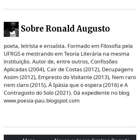
Sobre Ronald Augusto
poeta, letrista e ensaísta. Formado em Filosofia pela
UFRGS e mestrando em Teoria Literária na mesma
instituição. Autor de, entre outros, Confissões
Aplicadas (2004), Cair de Costas (2012), Decupagens
Assim (2012), Empresto do Visitante (2013), Nem raro
nem claro (2015), À Ipásia que o espera (2016) e A
Contragosto do Solo (2021). Dá expediente no blog
www.poesia-pau.blogspot.com