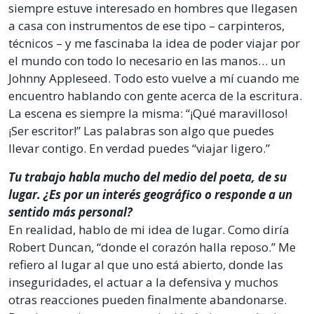
siempre estuve interesado en hombres que llegasen
a casa con instrumentos de ese tipo – carpinteros,
técnicos – y me fascinaba la idea de poder viajar por
el mundo con todo lo necesario en las manos… un
Johnny Appleseed. Todo esto vuelve a mí cuando me
encuentro hablando con gente acerca de la escritura.
La escena es siempre la misma: “¡Qué maravilloso!
¡Ser escritor!” Las palabras son algo que puedes
llevar contigo. En verdad puedes “viajar ligero.”
Tu trabajo habla mucho del medio del poeta, de su
lugar. ¿Es por un interés geográfico o responde a un
sentido más personal?
En realidad, hablo de mi idea de lugar. Como diría
Robert Duncan, “donde el corazón halla reposo.” Me
refiero al lugar al que uno está abierto, donde las
inseguridades, el actuar a la defensiva y muchos
otras reacciones pueden finalmente abandonarse.