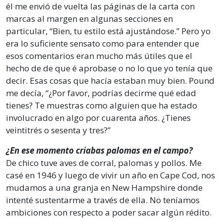
él me envió de vuelta las páginas de la carta con
marcas al margen en algunas secciones en
particular, “Bien, tu estilo está ajustándose.” Pero yo
era lo suficiente sensato como para entender que
esos comentarios eran mucho más útiles que el
hecho de de que é aprobase o no lo que yo tenía que
decir. Esas cosas que hacía estaban muy bien. Pound
me decía, “¿Por favor, podrías decirme qué edad
tienes? Te muestras como alguien que ha estado
involucrado en algo por cuarenta años. ¿Tienes
veintitrés o sesenta y tres?”
¿En ese momento criabas palomas en el campo?
De chico tuve aves de corral, palomas y pollos. Me
casé en 1946 y luego de vivir un año en Cape Cod, nos
mudamos a una granja en New Hampshire donde
intenté sustentarme a través de ella. No teníamos
ambiciones con respecto a poder sacar algún rédito.