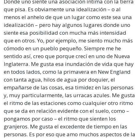
Donde uno siente una asociación íntima con la tierra
que pisa. Es obviamente una idealización – o al
menos el anhelo de que un lugar como este sea una
idealización – pero hay algunos lugares donde uno
siente esa posibilidad con mucha más intensidad
que en otros. Yo, por ejemplo, me siento mucho más
cómodo en un pueblo pequeño. Siempre me he
sentido así, creo que porque crecí en uno de Nueva
Inglaterra. Me gusta esa inundación de vida que hay
en todos lados, como la primavera en New England
con tanta agua, hilos de agua por doquier, el
empañarse de las cosas, esa timidez en las personas
y, muy particularmente, las urracas azules. Me gusta
el ritmo de las estaciones como cualquier otro ritmo
que se da en relación evidente con el suelo, como –
pongamos por caso – el ritmo que sienten los
granjeros. Me gusta el excedente de tiempo en las
personas. Es por eso que amo muchos aspectos de la