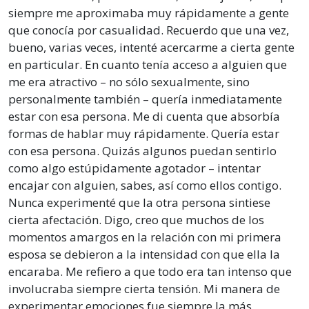
siempre me aproximaba muy rápidamente a gente
que conocía por casualidad. Recuerdo que una vez,
bueno, varias veces, intenté acercarme a cierta gente
en particular. En cuanto tenía acceso a alguien que
me era atractivo – no sólo sexualmente, sino
personalmente también – quería inmediatamente
estar con esa persona. Me di cuenta que absorbía
formas de hablar muy rápidamente. Quería estar
con esa persona. Quizás algunos puedan sentirlo
como algo estúpidamente agotador – intentar
encajar con alguien, sabes, así como ellos contigo.
Nunca experimenté que la otra persona sintiese
cierta afectación. Digo, creo que muchos de los
momentos amargos en la relación con mi primera
esposa se debieron a la intensidad con que ella la
encaraba. Me refiero a que todo era tan intenso que
involucraba siempre cierta tensión. Mi manera de
experimentar emociones fue siempre la más