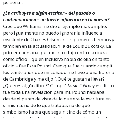
personal.
¿Le atribuyes a algún escritor – del pasado o
contemporáneo – un fuerte influencia en tu poesía?
Creo que Williams me dio el ejemplo más amplio,
pero igualmente no puedo ignorar la influencia
insistente de Charles Olson en los primeros tiempos y
también en la actualidad. Y la de Louis Zukofsky. La
primera persona que me introdujo en la escritura
como oficio – quien inclusive habla de ella en tanto
oficio – fue Ezra Pound. Creo que fue cuando cumplí
los veinte años que mi cuñado me llevó a una librería
de Cambridge y me dijo “¿Qué te gustaría llevar?
¿Quieres algún libro?” Compré
Make it New
y ese libro
fue toda una revelación para mí. Pound hablaba
desde el punto de vista de lo que era la escritura en
sí misma, no de lo que trataba, no de qué
simbolismo había que seguir, sino de cómo un