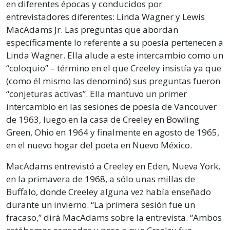
en diferentes épocas y conducidos por
entrevistadores diferentes: Linda Wagner y Lewis
MacAdams Jr. Las preguntas que abordan
específicamente lo referente a su poesía pertenecen a
Linda Wagner. Ella alude a este intercambio como un
“coloquio” – término en el que Creeley insistía ya que
(como él mismo las denominó) sus preguntas fueron
“conjeturas activas”. Ella mantuvo un primer
intercambio en las sesiones de poesía de Vancouver
de 1963, luego en la casa de Creeley en Bowling
Green, Ohio en 1964 y finalmente en agosto de 1965,
en el nuevo hogar del poeta en Nuevo México.
MacAdams entrevistó a Creeley en Eden, Nueva York,
en la primavera de 1968, a sólo unas millas de
Buffalo, donde Creeley alguna vez había enseñado
durante un invierno. “La primera sesión fue un
fracaso,” dirá MacAdams sobre la entrevista. “Ambos