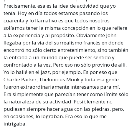
Precisamente, esa es la idea de actividad que yo
tenía. Hoy en día todos estamos pasando los
cuarenta y lo llamativo es que todos nosotros
solíamos tener la misma concepción en lo que refiere
a la experiencia y al propósito. Obviamente John
llegaba por la vía del surrealismo francés en donde
encontró no sólo cierto entretenimiento, sino también
la entrada a un mundo que puede ser sentido y
confrontado a la vez. Pero eso no sólo provino de allí.
Yo lo hallé en el jazz, por ejemplo. Es por eso que
Charlie Parker, Thelonious Monk y toda esa gente
fueron extraordinariamente interesantes para mí.
Era simplemente que parecían tener como límite sólo
la naturaleza de su actividad. Posiblemente no
pudiesen siempre hacer agua con las piedras, pero,
en ocasiones, lo lograban. Era eso lo que me
intrigaba.