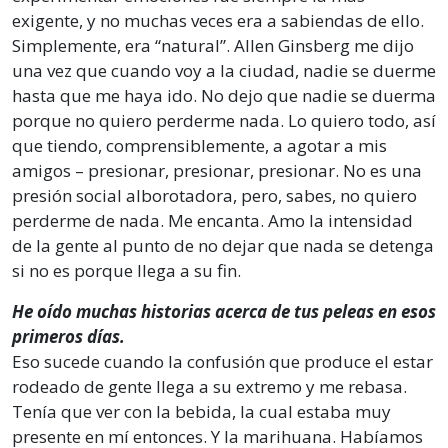
exigente, y no muchas veces era a sabiendas de ello.
Simplemente, era “natural”. Allen Ginsberg me dijo
una vez que cuando voy a la ciudad, nadie se duerme
hasta que me haya ido. No dejo que nadie se duerma
porque no quiero perderme nada. Lo quiero todo, así
que tiendo, comprensiblemente, a agotar a mis
amigos – presionar, presionar, presionar. No es una
presión social alborotadora, pero, sabes, no quiero
perderme de nada. Me encanta. Amo la intensidad
de la gente al punto de no dejar que nada se detenga
si no es porque llega a su fin.
He oído muchas historias acerca de tus peleas en esos
primeros días.
Eso sucede cuando la confusión que produce el estar
rodeado de gente llega a su extremo y me rebasa.
Tenía que ver con la bebida, la cual estaba muy
presente en mí entonces. Y la marihuana. Habíamos