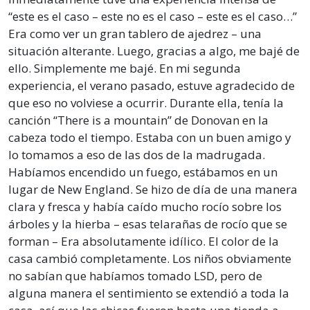
“este es el caso – este no es el caso – este es el caso…”
Era como ver un gran tablero de ajedrez – una
situación alterante. Luego, gracias a algo, me bajé de
ello. Simplemente me bajé. En mi segunda
experiencia, el verano pasado, estuve agradecido de
que eso no volviese a ocurrir. Durante ella, tenía la
canción “There is a mountain” de Donovan en la
cabeza todo el tiempo. Estaba con un buen amigo y
lo tomamos a eso de las dos de la madrugada.
Habíamos encendido un fuego, estábamos en un
lugar de New England. Se hizo de día de una manera
clara y fresca y había caído mucho rocío sobre los
árboles y la hierba – esas telarañas de rocío que se
forman – Era absolutamente idílico. El color de la
casa cambió completamente. Los niños obviamente
no sabían que habíamos tomado LSD, pero de
alguna manera el sentimiento se extendió a toda la