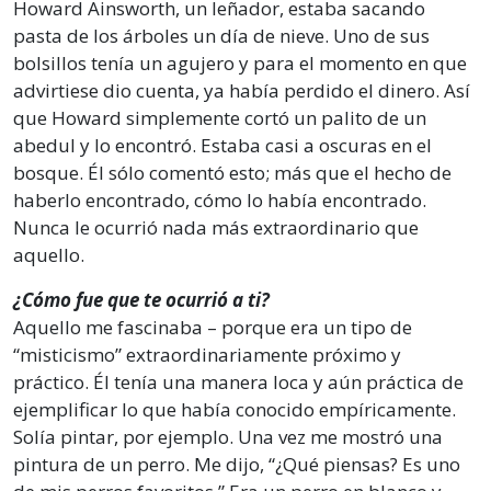
Howard Ainsworth, un leñador, estaba sacando
pasta de los árboles un día de nieve. Uno de sus
bolsillos tenía un agujero y para el momento en que
advirtiese dio cuenta, ya había perdido el dinero. Así
que Howard simplemente cortó un palito de un
abedul y lo encontró. Estaba casi a oscuras en el
bosque. Él sólo comentó esto; más que el hecho de
haberlo encontrado, cómo lo había encontrado.
Nunca le ocurrió nada más extraordinario que
aquello.
¿Cómo fue que te ocurrió a ti?
Aquello me fascinaba – porque era un tipo de
“misticismo” extraordinariamente próximo y
práctico. Él tenía una manera loca y aún práctica de
ejemplificar lo que había conocido empíricamente.
Solía pintar, por ejemplo. Una vez me mostró una
pintura de un perro. Me dijo, “¿Qué piensas? Es uno