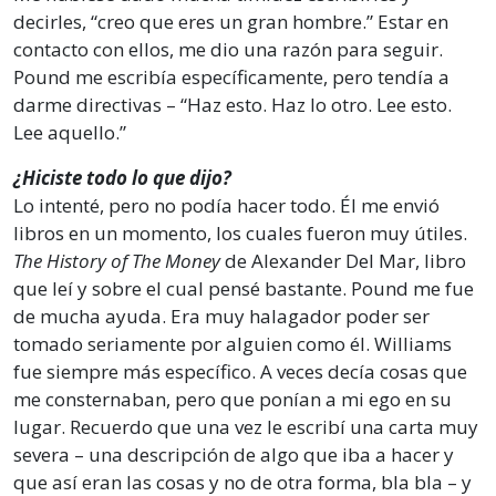
decirles, “creo que eres un gran hombre.” Estar en
contacto con ellos, me dio una razón para seguir.
Pound me escribía específicamente, pero tendía a
darme directivas – “Haz esto. Haz lo otro. Lee esto.
Lee aquello.”
¿Hiciste todo lo que dijo?
Lo intenté, pero no podía hacer todo. Él me envió
libros en un momento, los cuales fueron muy útiles.
The History of The Money
de Alexander Del Mar, libro
que leí y sobre el cual pensé bastante. Pound me fue
de mucha ayuda. Era muy halagador poder ser
tomado seriamente por alguien como él. Williams
fue siempre más específico. A veces decía cosas que
me consternaban, pero que ponían a mi ego en su
lugar. Recuerdo que una vez le escribí una carta muy
severa – una descripción de algo que iba a hacer y
que así eran las cosas y no de otra forma, bla bla – y