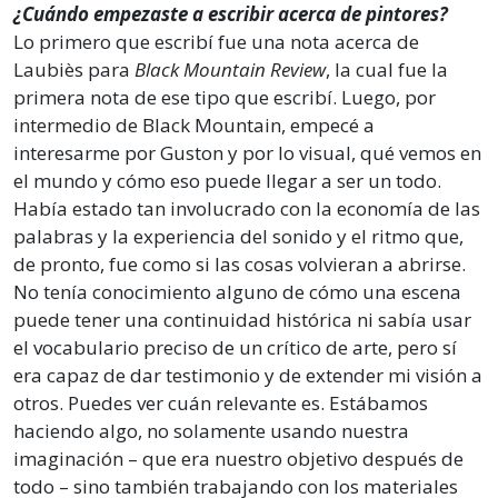
¿Cuándo empezaste a escribir acerca de pintores?
Lo primero que escribí fue una nota acerca de
Laubiès para
Black Mountain Review
, la cual fue la
primera nota de ese tipo que escribí. Luego, por
intermedio de Black Mountain, empecé a
interesarme por Guston y por lo visual, qué vemos en
el mundo y cómo eso puede llegar a ser un todo.
Había estado tan involucrado con la economía de las
palabras y la experiencia del sonido y el ritmo que,
de pronto, fue como si las cosas volvieran a abrirse.
No tenía conocimiento alguno de cómo una escena
puede tener una continuidad histórica ni sabía usar
el vocabulario preciso de un crítico de arte, pero sí
era capaz de dar testimonio y de extender mi visión a
otros. Puedes ver cuán relevante es. Estábamos
haciendo algo, no solamente usando nuestra
imaginación – que era nuestro objetivo después de
todo – sino también trabajando con los materiales