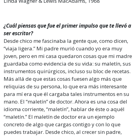
Linda Wagner & Lewis MacAdams, 1968
¿Cuál piensas que fue el primer impulso que te llevó a
ser escritor?
Desde chico me fascinaba la gente que, como dicen,
“viaja ligera.” Mi padre murió cuando yo era muy
joven, pero en mi casa quedaron cosas que mi madre
guardaba como evidencia de su vida: su maletín, sus
instrumentos quirúrgicos, incluso su bloc de recetas.
Más allá de que estas cosas fuesen algo más que
reliquias de su persona, lo que era más interesante
para mí era que él cargaba tales instrumentos en su
mano. El “maletín” de doctor. Ahora es una cosa del
idioma corriente, “maletín”, hablar de éste o aquél
“maletín.” El maletín de doctor era un ejemplo
concreto de algo que cargas contigo y con lo que
puedes trabajar. Desde chico, al crecer sin padre,