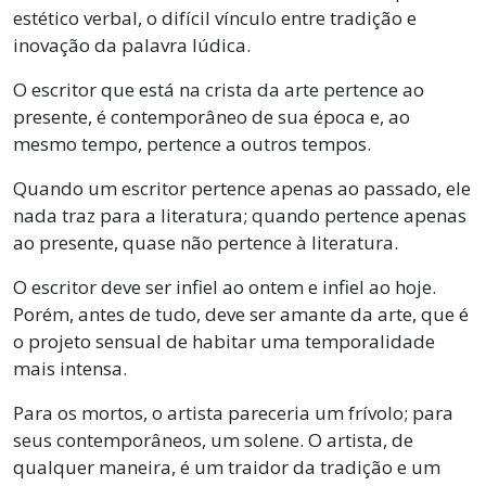
estético verbal, o difícil vínculo entre tradição e
inovação da palavra lúdica.
O escritor que está na crista da arte pertence ao
presente, é contemporâneo de sua época e, ao
mesmo tempo, pertence a outros tempos.
Quando um escritor pertence apenas ao passado, ele
nada traz para a literatura; quando pertence apenas
ao presente, quase não pertence à literatura.
O escritor deve ser infiel ao ontem e infiel ao hoje.
Porém, antes de tudo, deve ser amante da arte, que é
o projeto sensual de habitar uma temporalidade
mais intensa.
Para os mortos, o artista pareceria um frívolo; para
seus contemporâneos, um solene. O artista, de
qualquer maneira, é um traidor da tradição e um