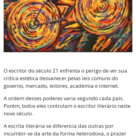
O escritor do século 21 enfrenta o perigo de ver sua
crítica estética desvanecer pelas leis comuns do
governo, mercado, leitores, academia e internet.
A ordem desses poderes varia segundo cada país.
Porém, todos eles controlam o escritor literário neste
novo século.
A escrita literária se diferencia das outras por
incumbir-se da arte da forma heterodoxa, o prazer