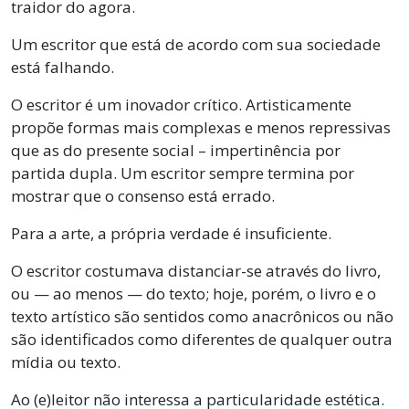
traidor do agora.
Um escritor que está de acordo com sua sociedade
está falhando.
O escritor é um inovador crítico. Artisticamente
propõe formas mais complexas e menos repressivas
que as do presente social – impertinência por
partida dupla. Um escritor sempre termina por
mostrar que o consenso está errado.
Para a arte, a própria verdade é insuficiente.
O escritor costumava distanciar-se através do livro,
ou — ao menos — do texto; hoje, porém, o livro e o
texto artístico são sentidos como anacrônicos ou não
são identificados como diferentes de qualquer outra
mídia ou texto.
Ao (e)leitor não interessa a particularidade estética.