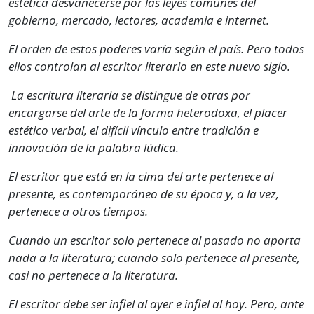
estética desvanecerse por las leyes comunes del
gobierno, mercado, lectores, academia e internet.
El orden de estos poderes varía según el país. Pero todos
ellos controlan al escritor literario en este nuevo siglo.
La escritura literaria se distingue de otras por
encargarse del arte de la forma heterodoxa, el placer
estético verbal, el difícil vínculo entre tradición e
innovación de la palabra lúdica.
El escritor que está en la cima del arte pertenece al
presente, es contemporáneo de su época y, a la vez,
pertenece a otros tiempos.
Cuando un escritor solo pertenece al pasado no aporta
nada a la literatura; cuando solo pertenece al presente,
casi no pertenece a la literatura.
El escritor debe ser infiel al ayer e infiel al hoy. Pero, ante