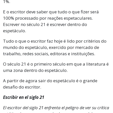
1%.
E o escritor deve saber que tudo o que fizer será
100% processado por reações espetaculares.
Escrever no século 21 é escrever dentro do
espetáculo.
Tudo o que o escritor faz hoje é lido por critérios do
mundo do espetáculo, exercido por mercado de
trabalho, redes sociais, editoras e instituições.
O século 21 é o primeiro século em que a literatura é
uma zona dentro do espetáculo.
A partir de agora sair do espetáculo é o grande
desafio do escritor.
Escribir en el siglo 21
El escritor del siglo 21 enfrenta el peligro de ver su crítica