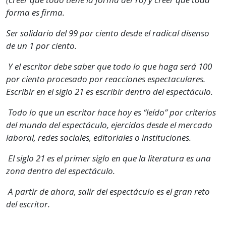
forma es firma.
Ser solidario del 99 por ciento desde el radical disenso
de un 1 por ciento.
Y el escritor debe saber que todo lo que haga será 100
por ciento procesado por reacciones espectaculares.
Escribir en el siglo 21 es escribir dentro del espectáculo.
Todo lo que un escritor hace hoy es “leído” por criterios
del mundo del espectáculo, ejercidos desde el mercado
laboral, redes sociales, editoriales o instituciones.
El siglo 21 es el primer siglo en que la literatura es una
zona dentro del espectáculo.
A partir de ahora, salir del espectáculo es el gran reto
del escritor.