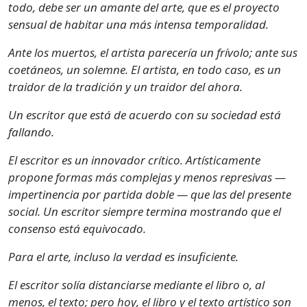
todo, debe ser un amante del arte, que es el proyecto
sensual de habitar una más intensa temporalidad.
Ante los muertos, el artista parecería un frívolo; ante sus
coetáneos, un solemne. El artista, en todo caso, es un
traidor de la tradición y un traidor del ahora.
Un escritor que está de acuerdo con su sociedad está
fallando.
El escritor es un innovador crítico. Artísticamente
propone formas más complejas y menos represivas —
impertinencia por partida doble — que las del presente
social. Un escritor siempre termina mostrando que el
consenso está equivocado.
Para el arte, incluso la verdad es insuficiente.
El escritor solía distanciarse mediante el libro o, al
menos, el texto; pero hoy, el libro y el texto artístico son