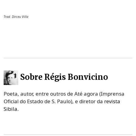
Trad. Dirceu Villa
Sobre Régis Bonvicino
Poeta, autor, entre outros de Até agora (Imprensa
Oficial do Estado de S. Paulo), e diretor da
revista
Sibila
.