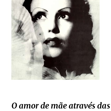
O amor de mãe através das 