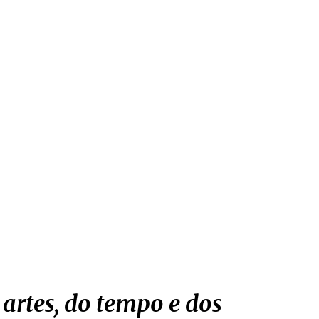
artes, do tempo e dos