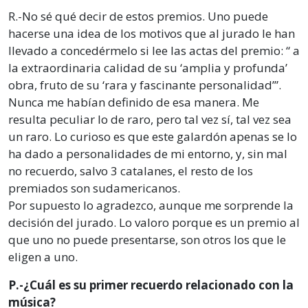
R.-No sé qué decir de estos premios. Uno puede
hacerse una idea de los motivos que al jurado le han
llevado a concedérmelo si lee las actas del premio: “ a
la extraordinaria calidad de su ‘amplia y profunda’
obra, fruto de su ‘rara y fascinante personalidad’”.
Nunca me habían definido de esa manera. Me
resulta peculiar lo de raro, pero tal vez sí, tal vez sea
un raro. Lo curioso es que este galardón apenas se lo
ha dado a personalidades de mi entorno, y, sin mal
no recuerdo, salvo 3 catalanes, el resto de los
premiados son sudamericanos.
Por supuesto lo agradezco, aunque me sorprende la
decisión del jurado. Lo valoro porque es un premio al
que uno no puede presentarse, son otros los que le
eligen a uno.
P.-¿Cuál es su primer recuerdo relacionado con la
música?