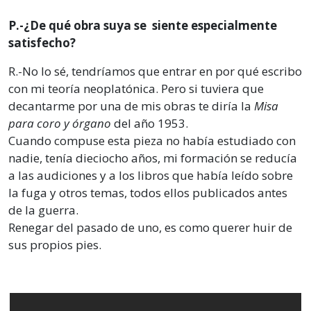
P.-¿De qué obra suya se siente especialmente
satisfecho?
R.-No lo sé, tendríamos que entrar en por qué escribo
con mi teoría neoplatónica. Pero si tuviera que
decantarme por una de mis obras te diría la
Misa
para coro y órgano
del año 1953.
Cuando compuse esta pieza no había estudiado con
nadie, tenía dieciocho años, mi formación se reducía
a las audiciones y a los libros que había leído sobre
la fuga y otros temas, todos ellos publicados antes
de la guerra.
Renegar del pasado de uno, es como querer huir de
sus propios pies.