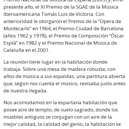
presente año, el XI Premio de la SGAE de la Música
Iberoamericana Tomás Luis de Victoria. Con
anterioridad le otorgaron el Premio de la “Opera de
Montecarlo” en 1964, el Premio Ciudad de Barcelona
(años 1962 y 1978), el Premio de Composición “Óscar
Esplá” en 1982 y el Premio Nacional de Música de
Cataluña en el 2001.
La reunión tiene lugar en la habitación donde
trabaja. Sobre una mesa de madera robusta, con
años de música a sus espaldas, una partitura abierta
que, según nos cuenta el músico, revisaba justo antes
de nuestra llegada.
Nos acomodamos en la espartana habitación que
posee aire de templo, de suelo sagrado, donde los
muebles antiguos se conjugan con un aire de la
mejor calidad, la calidad del genio, la habitación se