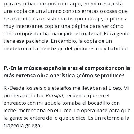
para estudiar composición, aquí, en mi mesa, está
una copia de un alumno con sus erratas o cosas que
he añadido, es un sistema de aprendizaje, copiar es
muy interesante, copiar una página para ver cómo
otro compositor ha manejado el material. Poca gente
tiene esa paciencia. En cambio, la copia de un
modelo en el aprendizaje del pintor es muy habitual.
P.-En la música española eres el compositor con la
más extensa obra operística ¿cómo se produce?
R.-Desde los seis o siete años me llevaban al Liceo. Mi
primera obra fue
Parsifal
, recuerdo que en el
entreacto con mi abuela tomaba el bocadillo con
leche, merendaba en el Liceo. La ópera nace para que
la gente se entere de lo que se dice. Es un retorno a la
tragedia griega.