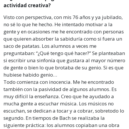
actividad creativa?
Visto con perspectiva, con mis 76 años y ya jubilado,
no sé lo que he hecho. He intentado motivar a la
gente y en ocasiones me he encontrado con personas
que quieren absorber la sabiduría como si fuera un
saco de patatas. Los alumnos a veces me
preguntaban: “¿Qué tengo qué hacer?” Se planteaban
si escribir una sinfonía que gustara al mayor número
de gente o bien lo que brotaba de su genio. Si es que
hubiese habido genio…
Todo comienza con inocencia. Me he encontrado
también con la pasividad de algunos alumnos. Es
muy difícil la enseñanza. Creo que he ayudado a
mucha gente a escuchar música. Los músicos no
escuchan, se dedican a tocar y a cobrar, sobretodo lo
segundo. En tiempos de Bach se realizaba la
siguiente práctica: los alumnos copiaban una obra