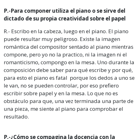
P.-Para componer utiliza el piano o se sirve del
dictado de su propia creatividad sobre el papel
R.- Escribo en la cabeza, luego en el piano. El piano
puede resultar muy peligroso. Existe la imagen
romántica del compositor sentado al piano mientras
compone, pero yo no la practico, ni la imagen ni el
romanticismo, compongo en la mesa. Uno durante la
composición debe saber para qué escribe y por qué,
para esto el piano es fatal porque los dedos a uno se
le van, no se pueden controlar, por eso prefiero
escribir sobre papel y en la mesa. Lo que no es
obstáculo para que, una vez terminada una parte de
una pieza, me siente al piano para comprobar el
resultado.
P.-¿Cómo se compagina la docencia con la