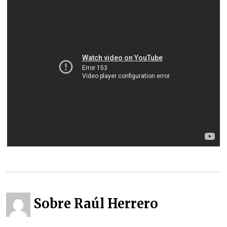
Sobre Raúl Herrero