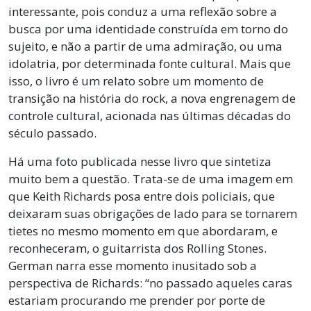
interessante, pois conduz a uma reflexão sobre a
busca por uma identidade construída em torno do
sujeito, e não a partir de uma admiração, ou uma
idolatria, por determinada fonte cultural. Mais que
isso, o livro é um relato sobre um momento de
transição na história do rock, a nova engrenagem de
controle cultural, acionada nas últimas décadas do
século passado.
Há uma foto publicada nesse livro que sintetiza
muito bem a questão. Trata-se de uma imagem em
que Keith Richards posa entre dois policiais, que
deixaram suas obrigações de lado para se tornarem
tietes no mesmo momento em que abordaram, e
reconheceram, o guitarrista dos Rolling Stones.
German narra esse momento inusitado sob a
perspectiva de Richards: “no passado aqueles caras
estariam procurando me prender por porte de