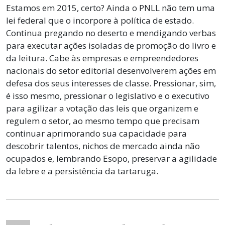
Estamos em 2015, certo? Ainda o PNLL não tem uma
lei federal que o incorpore à política de estado.
Continua pregando no deserto e mendigando verbas
para executar ações isoladas de promoção do livro e
da leitura. Cabe às empresas e empreendedores
nacionais do setor editorial desenvolverem ações em
defesa dos seus interesses de classe. Pressionar, sim,
é isso mesmo, pressionar o legislativo e o executivo
para agilizar a votação das leis que organizem e
regulem o setor, ao mesmo tempo que precisam
continuar aprimorando sua capacidade para
descobrir talentos, nichos de mercado ainda não
ocupados e, lembrando Esopo, preservar a agilidade
da lebre e a persistência da tartaruga.