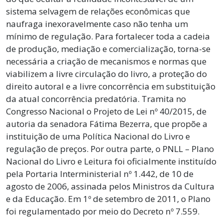
sistema selvagem de relações econômicas que
naufraga inexoravelmente caso não tenha um
mínimo de regulação. Para fortalecer toda a cadeia
de produção, mediação e comercialização, torna-se
necessária a criação de mecanismos e normas que
viabilizem a livre circulação do livro, a proteção do
direito autoral e a livre concorrência em substituição
da atual concorrência predatória. Tramita no
Congresso Nacional o Projeto de Lei nº 40/2015, de
autoria da senadora Fátima Bezerra, que propõe a
instituição de uma Política Nacional do Livro e
regulação de preços. Por outra parte, o PNLL – Plano
Nacional do Livro e Leitura foi oficialmente instituído
pela Portaria Interministerial nº 1.442, de 10 de
agosto de 2006, assinada pelos Ministros da Cultura
e da Educação. Em 1º de setembro de 2011, o Plano
foi regulamentado por meio do Decreto nº 7.559.