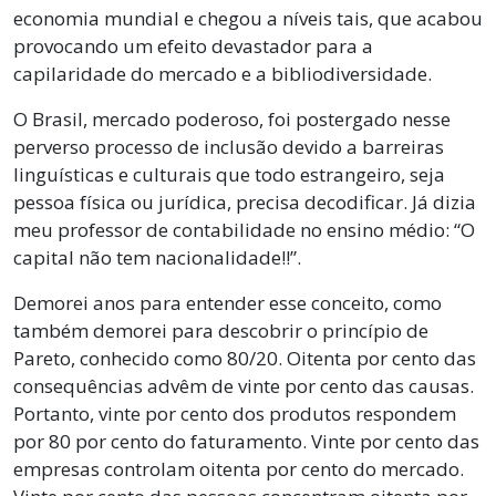
economia mundial e chegou a níveis tais, que acabou
provocando um efeito devastador para a
capilaridade do mercado e a bibliodiversidade.
O Brasil, mercado poderoso, foi postergado nesse
perverso processo de inclusão devido a barreiras
linguísticas e culturais que todo estrangeiro, seja
pessoa física ou jurídica, precisa decodificar. Já dizia
meu professor de contabilidade no ensino médio: “O
capital não tem nacionalidade!!”.
Demorei anos para entender esse conceito, como
também demorei para descobrir o princípio de
Pareto, conhecido como 80/20. Oitenta por cento das
consequências advêm de vinte por cento das causas.
Portanto, vinte por cento dos produtos respondem
por 80 por cento do faturamento. Vinte por cento das
empresas controlam oitenta por cento do mercado.