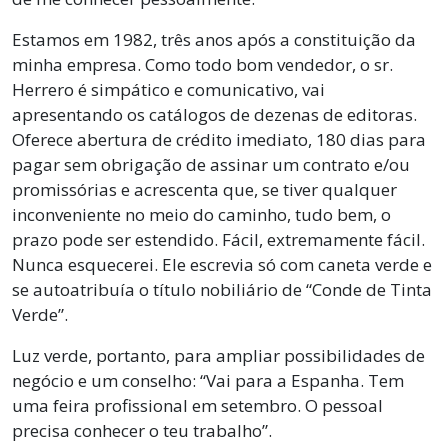
Estamos em 1982, três anos após a constituição da
minha empresa. Como todo bom vendedor, o sr.
Herrero é simpático e comunicativo, vai
apresentando os catálogos de dezenas de editoras.
Oferece abertura de crédito imediato, 180 dias para
pagar sem obrigação de assinar um contrato e/ou
promissórias e acrescenta que, se tiver qualquer
inconveniente no meio do caminho, tudo bem, o
prazo pode ser estendido. Fácil, extremamente fácil.
Nunca esquecerei. Ele escrevia só com caneta verde e
se autoatribuía o título nobiliário de “Conde de Tinta
Verde”.
Luz verde, portanto, para ampliar possibilidades de
negócio e um conselho: “Vai para a Espanha. Tem
uma feira profissional em setembro. O pessoal
precisa conhecer o teu trabalho”.