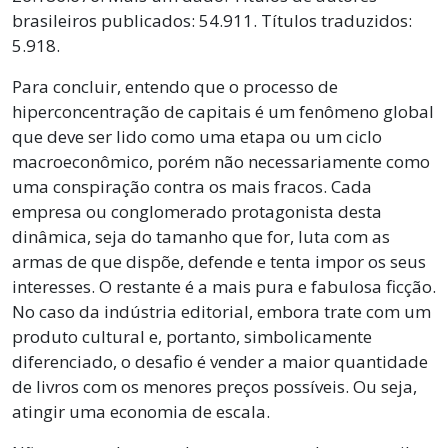
brasileiros publicados: 54.911. Títulos traduzidos:
5.918.
Para concluir, entendo que o processo de
hiperconcentração de capitais é um fenômeno global
que deve ser lido como uma etapa ou um ciclo
macroeconômico, porém não necessariamente como
uma conspiração contra os mais fracos. Cada
empresa ou conglomerado protagonista desta
dinâmica, seja do tamanho que for, luta com as
armas de que dispõe, defende e tenta impor os seus
interesses. O restante é a mais pura e fabulosa ficção.
No caso da indústria editorial, embora trate com um
produto cultural e, portanto, simbolicamente
diferenciado, o desafio é vender a maior quantidade
de livros com os menores preços possíveis. Ou seja,
atingir uma economia de escala.