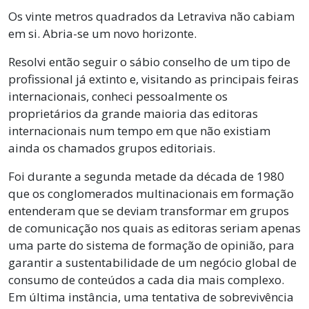
Os vinte metros quadrados da Letraviva não cabiam
em si. Abria-se um novo horizonte.
Resolvi então seguir o sábio conselho de um tipo de
profissional já extinto e, visitando as principais feiras
internacionais, conheci pessoalmente os
proprietários da grande maioria das editoras
internacionais num tempo em que não existiam
ainda os chamados grupos editoriais.
Foi durante a segunda metade da década de 1980
que os conglomerados multinacionais em formação
entenderam que se deviam transformar em grupos
de comunicação nos quais as editoras seriam apenas
uma parte do sistema de formação de opinião, para
garantir a sustentabilidade de um negócio global de
consumo de conteúdos a cada dia mais complexo.
Em última instância, uma tentativa de sobrevivência