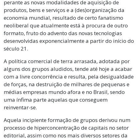
perante as novas modalidades de aquisição de
produtos, bens e serviços e a (des)organização da
economia mundial, resultado de certo fanatismo
neoliberal que atualmente está à procura de outro
formato, fruto do advento das novas tecnologias
desenvolvidas exponencialmente a partir do início do
século 21.
A política comercial de terra arrasada, adotada por
alguns dos grupos aludidos, tende até hoje a acabar
com a livre concorrência e resulta, pela desigualdade
de forças, na destruição de milhares de pequenas e
médias empresas mundo afora e no Brasil, sendo
uma ínfima parte aquelas que conseguem
reinventar-se.
Aquela incipiente formação de grupos derivou num
processo de hiperconcentração de capitais no setor
editorial, assim como nos mais diversos setores da