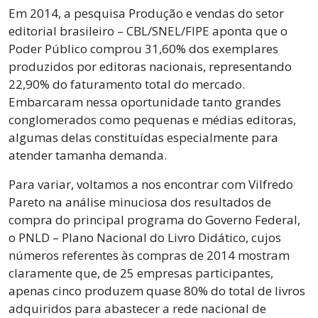
Em 2014, a pesquisa Produção e vendas do setor
editorial brasileiro – CBL/SNEL/FIPE aponta que o
Poder Público comprou 31,60% dos exemplares
produzidos por editoras nacionais, representando
22,90% do faturamento total do mercado.
Embarcaram nessa oportunidade tanto grandes
conglomerados como pequenas e médias editoras,
algumas delas constituídas especialmente para
atender tamanha demanda.
Para variar, voltamos a nos encontrar com Vilfredo
Pareto na análise minuciosa dos resultados de
compra do principal programa do Governo Federal,
o PNLD – Plano Nacional do Livro Didático, cujos
números referentes às compras de 2014 mostram
claramente que, de 25 empresas participantes,
apenas cinco produzem quase 80% do total de livros
adquiridos para abastecer a rede nacional de