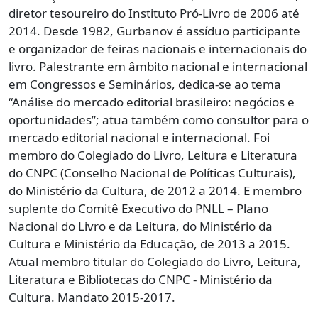
diretor tesoureiro do Instituto Pró-Livro de 2006 até
2014. Desde 1982, Gurbanov é assíduo participante
e organizador de feiras nacionais e internacionais do
livro. Palestrante em âmbito nacional e internacional
em Congressos e Seminários, dedica-se ao tema
“Análise do mercado editorial brasileiro: negócios e
oportunidades”; atua também como consultor para o
mercado editorial nacional e internacional. Foi
membro do Colegiado do Livro, Leitura e Literatura
do CNPC (Conselho Nacional de Políticas Culturais),
do Ministério da Cultura, de 2012 a 2014. E membro
suplente do Comitê Executivo do PNLL – Plano
Nacional do Livro e da Leitura, do Ministério da
Cultura e Ministério da Educação, de 2013 a 2015.
Atual membro titular do Colegiado do Livro, Leitura,
Literatura e Bibliotecas do CNPC - Ministério da
Cultura. Mandato 2015-2017.