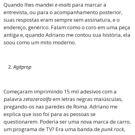
Quando lhes mandei
e-mails
para marcar a
entrevista, ou para o acompanhamento posterior,
suas respostas eram sempre sem assinatura, e o
endereço, genérico. Falam como o coro em uma peça
antiga e, quando Adriano me contou sua história, ela
soou como um mito moderno.
Agitprop
Começaram imprimindo 15 mil adesivos com a
palavra
zetazeroalfa
em letras negras maiúsculas,
pregando-os nas paredes de Roma. Adriano me
explica que isso foi para as pessoas se
questionarem. Poderia ser uma nova marca de carro,
um programa de TV? Era uma banda de
punk rock
,