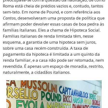
Roma está cheia de prédios vazios e, contudo, tantos
sem-teto. Em nome de Pound, e com referência aos
Cantos
, desenvolveram uma proposta de política que
afirmam poder devolver essas casas de boa pedra às
famílias italianas. Eles a chama de Hipoteca Social.
Famílias italianas de renda limitada têm, nesse
esquema, a garantia de uma hipoteca sem juros,
sobre uma casa recém-construída. A taxa de
pagamento da hipoteca é limitada a um quinto da
renda familiar, e a casa não pode ser retomada, nem
revendida. É apenas um espaço de moradia, restrito,
naturalmente, a cidadãos italianos.