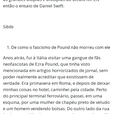
então o ensaio de Daniel Swift.
Sibila
De como o fascismo de Pound não morreu com ele
Anos atrás, fui à Itália visitar uma gangue de fãs
neofascistas de Ezra Pound, que tinha visto
mencionada em artigos horrorizados de jornal, sem
poder realmente acreditar que existissem de
verdade. Era primavera em Roma, e depois de deixar
minhas coisas no hotel, caminhei pela cidade. Perto
do principal terminal ferroviário, passei, em uma
esquina, por uma mulher de chapéu preto de veludo
e um homem vendendo bolsas. Do outro lado da rua