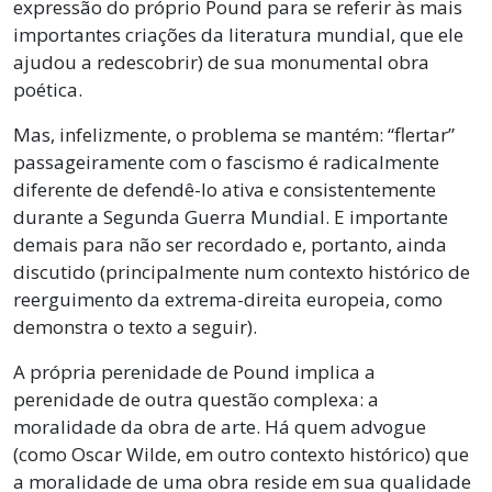
expressão do próprio Pound para se referir às mais
importantes criações da literatura mundial, que ele
ajudou a redescobrir) de sua monumental obra
poética.
Mas, infelizmente, o problema se mantém: “flertar”
passageiramente com o fascismo é radicalmente
diferente de defendê-lo ativa e consistentemente
durante a Segunda Guerra Mundial. E importante
demais para não ser recordado e, portanto, ainda
discutido (principalmente num contexto histórico de
reerguimento da extrema-direita europeia, como
demonstra o texto a seguir).
A própria perenidade de Pound implica a
perenidade de outra questão complexa: a
moralidade da obra de arte. Há quem advogue
(como Oscar Wilde, em outro contexto histórico) que
a moralidade de uma obra reside em sua qualidade