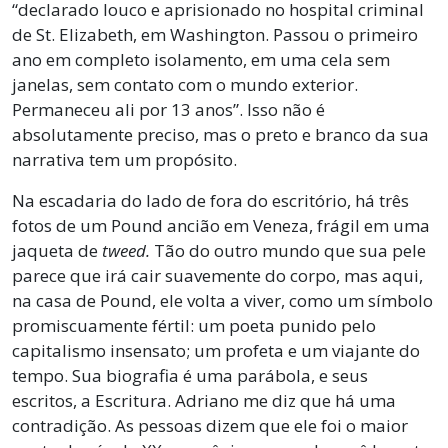
“declarado louco e aprisionado no hospital criminal
de St. Elizabeth, em Washington. Passou o primeiro
ano em completo isolamento, em uma cela sem
janelas, sem contato com o mundo exterior.
Permaneceu ali por 13 anos”. Isso não é
absolutamente preciso, mas o preto e branco da sua
narrativa tem um propósito.
Na escadaria do lado de fora do escritório, há três
fotos de um Pound ancião em Veneza, frágil em uma
jaqueta de
tweed.
Tão do outro mundo que sua pele
parece que irá cair suavemente do corpo, mas aqui,
na casa de Pound, ele volta a viver, como um símbolo
promiscuamente fértil: um poeta punido pelo
capitalismo insensato; um profeta e um viajante do
tempo. Sua biografia é uma parábola, e seus
escritos, a Escritura. Adriano me diz que há uma
contradição. As pessoas dizem que ele foi o maior