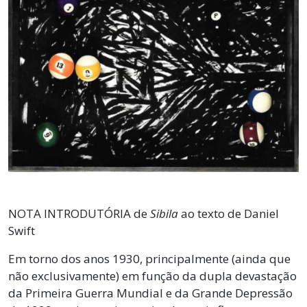
NOTA INTRODUTÓRIA de
Sibila
ao texto de Daniel
Swift
Em torno dos anos 1930, principalmente (ainda que
não exclusivamente) em função da dupla devastação
da Primeira Guerra Mundial e da Grande Depressão