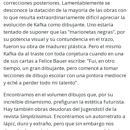
correcciones posteriores. Lamentablemente se
desconoce la datación de la mayoría de las obras con
lo que resulta extraordinariamente difícil apreciar la
evolución de Kafka como dibujante. Uno estaría
tentado de suponer que las “marionetas negras”, por
su potencia visual y su contundencia en el trazo,
fueron su obra de madurez plástica. Pero el mismo
Kafka da al traste con toda conjetura cuando en una
de sus cartas a Felice Bauer escribe: “Fui, en otro
tiempo, un gran dibujante, pero comencé a tomar
lecciones de dibujo escolar con una pintora mediocre
y eché a perder todo mi talento”.
Encontramos en el volumen dibujos que, por su
increíble dinamismo, prefiguran la estética futurista.
Hay también obras deudoras del Jugendstil de la
revista
Simplizissimus
. Encontramos un autorretrato a
lápiz, duro y extraño, pero que sin embargo nos