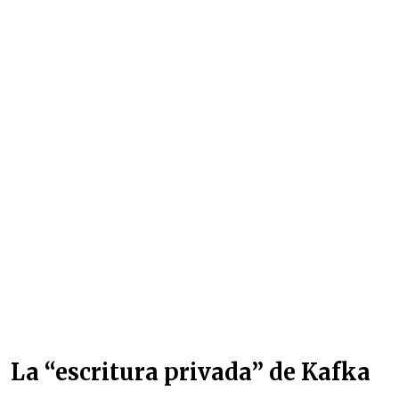
La “escritura privada” de Kafka