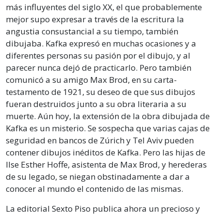
más influyentes del siglo XX, el que probablemente
mejor supo expresar a través de la escritura la
angustia consustancial a su tiempo, también
dibujaba. Kafka expresó en muchas ocasiones y a
diferentes personas su pasión por el dibujo, y al
parecer nunca dejó de practicarlo. Pero también
comunicó a su amigo Max Brod, en su carta-
testamento de 1921, su deseo de que sus dibujos
fueran destruidos junto a su obra literaria a su
muerte. Aún hoy, la extensión de la obra dibujada de
Kafka es un misterio. Se sospecha que varias cajas de
seguridad en bancos de Zúrich y Tel Aviv pueden
contener dibujos inéditos de Kafka. Pero las hijas de
Ilse Esther Hoffe, asistenta de Max Brod, y herederas
de su legado, se niegan obstinadamente a dar a
conocer al mundo el contenido de las mismas.
La editorial Sexto Piso publica ahora un precioso y