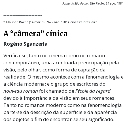
Folha de São Paulo
, São Paulo, 24 ago. 1981
————————————-
* Glauber Rocha (14 mar. 1939-22 ago. 1981), cineasta brasileiro.
A “câmera” cínica
Rogério Sganzerla
Verifica-se, tanto no cinema como no romance
contemporâneo, uma acentuada preocupação pela
visão, pelo olhar, como forma de captação da
realidade. O mesmo acontece com a fenomenologia e
a ciência moderna; e o grupo de escritores do
nouveau roman
foi chamado de
l’école da regard
devido à importância da visão em seus romances.
Tanto no romance moderno como na fenomenologia
parte-se da descrição da superfície e da aparência
dos objetos a fim de encontrar-se seu significado.