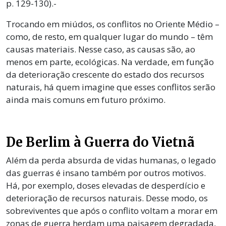
p. 129-130).-
Trocando em miúdos, os conflitos no Oriente Médio –
como, de resto, em qualquer lugar do mundo – têm
causas materiais. Nesse caso, as causas são, ao
menos em parte, ecológicas. Na verdade, em função
da deterioração crescente do estado dos recursos
naturais, há quem imagine que esses conflitos serão
ainda mais comuns em futuro próximo.
De Berlim à Guerra do Vietnã
Além da perda absurda de vidas humanas, o legado
das guerras é insano também por outros motivos.
Há, por exemplo, doses elevadas de desperdício e
deterioração de recursos naturais. Desse modo, os
sobreviventes que após o conflito voltam a morar em
zonas de guerra herdam uma paisagem degradada,