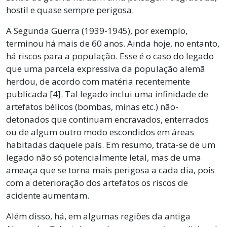
hostil e quase sempre perigosa.
A Segunda Guerra (1939-1945), por exemplo,
terminou há mais de 60 anos. Ainda hoje, no entanto,
há riscos para a população. Esse é o caso do legado
que uma parcela expressiva da população alemã
herdou, de acordo com matéria recentemente
publicada [4]. Tal legado inclui uma infinidade de
artefatos bélicos (bombas, minas etc.) não-
detonados que continuam encravados, enterrados
ou de algum outro modo escondidos em áreas
habitadas daquele país. Em resumo, trata-se de um
legado não só potencialmente letal, mas de uma
ameaça que se torna mais perigosa a cada dia, pois
com a deterioração dos artefatos os riscos de
acidente aumentam.
Além disso, há, em algumas regiões da antiga