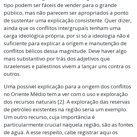
tipo podem ser fáceis de vender para o grande
público, mas não parecem ser apropriados a ponto
de sustentar uma explicação consistente. Quer dizer,
ainda que os conflitos intergrupais tenham uma
carga ideológica própria, por si só a ideologia não é
suficiente para explicar a origem e manutenção de
conflitos bélicos dessa magnitude. Deve haver algo
mais substantivo por trás dos adjetivos que
israelenses e palestinos vivem a lançar uns contra os
outros.
Uma possível explicação para a origem dos conflitos
no Oriente Médio tem a ver com o uso e exploração
dos recursos naturais [2]. A exploração das reservas
de petróleo existentes na região seria um exemplo.
Um outro recurso, cuja importância é
particularmente crucial naquela região, são as fontes
de água. A esse respeito, cabe registrar aqui os