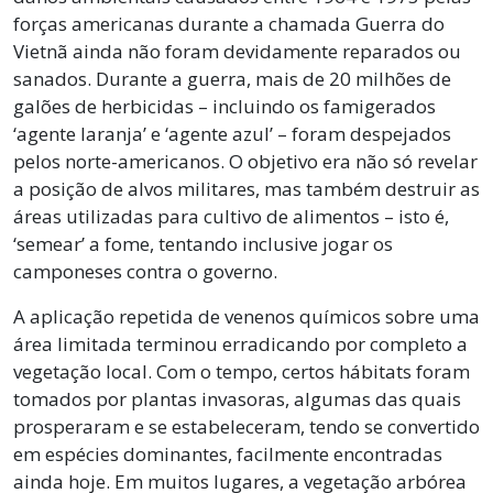
forças americanas durante a chamada Guerra do
Vietnã ainda não foram devidamente reparados ou
sanados. Durante a guerra, mais de 20 milhões de
galões de herbicidas – incluindo os famigerados
‘agente laranja’ e ‘agente azul’ – foram despejados
pelos norte-americanos. O objetivo era não só revelar
a posição de alvos militares, mas também destruir as
áreas utilizadas para cultivo de alimentos – isto é,
‘semear’ a fome, tentando inclusive jogar os
camponeses contra o governo.
A aplicação repetida de venenos químicos sobre uma
área limitada terminou erradicando por completo a
vegetação local. Com o tempo, certos hábitats foram
tomados por plantas invasoras, algumas das quais
prosperaram e se estabeleceram, tendo se convertido
em espécies dominantes, facilmente encontradas
ainda hoje. Em muitos lugares, a vegetação arbórea