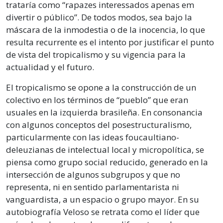
trataría como “rapazes interessados apenas em
divertir o público”. De todos modos, sea bajo la
máscara de la inmodestia o de la inocencia, lo que
resulta recurrente es el intento por justificar el punto
de vista del tropicalismo y su vigencia para la
actualidad y el futuro.
El tropicalismo se opone a la construcción de un
colectivo en los términos de “pueblo” que eran
usuales en la izquierda brasileña. En consonancia
con algunos conceptos del posestructuralismo,
particularmente con las ideas foucaultiano-
deleuzianas de intelectual local y micropolítica, se
piensa como grupo social reducido, generado en la
intersección de algunos subgrupos y que no
representa, ni en sentido parlamentarista ni
vanguardista, a un espacio o grupo mayor. En su
autobiografía Veloso se retrata como el líder que