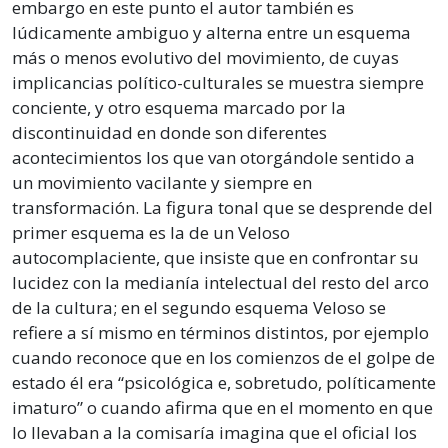
embargo en este punto el autor también es
lúdicamente ambiguo y alterna entre un esquema
más o menos evolutivo del movimiento, de cuyas
implicancias político-culturales se muestra siempre
conciente, y otro esquema marcado por la
discontinuidad en donde son diferentes
acontecimientos los que van otorgándole sentido a
un movimiento vacilante y siempre en
transformación. La figura tonal que se desprende del
primer esquema es la de un Veloso
autocomplaciente, que insiste que en confrontar su
lucidez con la medianía intelectual del resto del arco
de la cultura; en el segundo esquema Veloso se
refiere a sí mismo en términos distintos, por ejemplo
cuando reconoce que en los comienzos de el golpe de
estado él era “psicológica e, sobretudo, políticamente
imaturo” o cuando afirma que en el momento en que
lo llevaban a la comisaría imagina que el oficial los