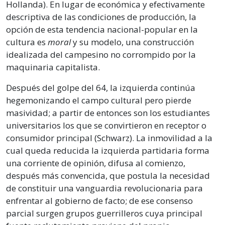
Hollanda). En lugar de económica y efectivamente
descriptiva de las condiciones de producción, la
opción de esta tendencia nacional-popular en la
cultura es
moral
y su modelo, una construcción
idealizada del campesino no corrompido por la
maquinaria capitalista.
Después del golpe del 64, la izquierda continúa
hegemonizando el campo cultural pero pierde
masividad; a partir de entonces son los estudiantes
universitarios los que se convirtieron en receptor o
consumidor principal (Schwarz). La inmovilidad a la
cual queda reducida la izquierda partidaria forma
una corriente de opinión, difusa al comienzo,
después más convencida, que postula la necesidad
de constituir una vanguardia revolucionaria para
enfrentar al gobierno de facto; de ese consenso
parcial surgen grupos guerrilleros cuya principal