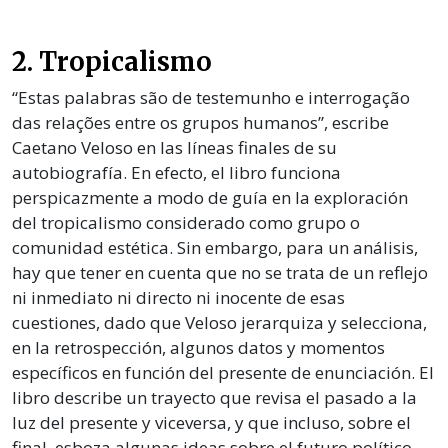
2. Tropicalismo
“Estas palabras são de testemunho e interrogação
das relações entre os grupos humanos”, escribe
Caetano Veloso en las líneas finales de su
autobiografía. En efecto, el libro funciona
perspicazmente a modo de guía en la exploración
del tropicalismo considerado como grupo o
comunidad estética. Sin embargo, para un análisis,
hay que tener en cuenta que no se trata de un reflejo
ni inmediato ni directo ni inocente de esas
cuestiones, dado que Veloso jerarquiza y selecciona,
en la retrospección, algunos datos y momentos
específicos en función del presente de enunciación. El
libro describe un trayecto que revisa el pasado a la
luz del presente y viceversa, y que incluso, sobre el
final, esboza algunas ideas sobre el futuro político-