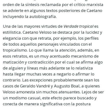
orden de la síntesis reclamada por el crítico marxista
se advierte en algunos textos posteriores de Caetano
incluyendo la autobiografía.
Una de las mayores virtudes de
Verdade tropical
es
estilística. Caetano Veloso se destaca por la lucidez y
elegancia con que retrata, por ejemplo, los perfiles
de todos aquellos personajes vinculados con el
tropicalismo. Lo que llama la atención, además, en
esos retratos, es un muy acentuado mecanismo de
matización y contradicción por el cual se afirma algo
de alguien y líneas más adelante se lo relativiza
hasta llegar muchas veces a negarlo o afirmar lo
contrario. Las excepciones probablemente sean los
casos de Geraldo Vandré y Augusto Boal, a quienes
Veloso amonesta sin muchos atenuantes. Lejos de ser
un modismo casual, este efecto parece buscado y
conecta de manera significativa con la postura