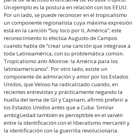
Un ejemplo es la postura en relación con los EEUU.
Por un lado, se puede reconocer en el tropicalismo
un componente regionalista cuya máxima expresión
está en la canción “Soy loco por ti, América”; este
reconocimiento lo efectúa Augusto de Campos
cuando habla de “crear una canción que integrase a
toda Latinoamérica, con su problemática común.
Tropicalismo anti-Monroe: la América para los
latinoamericanos”. Por otro lado, existe un
componente de admiración y amor por los Estados
Unidos, que Veloso ha radicalizado cuando, en
recientes entrevistas y prácticamente negando la
huella del tema de Gil y Capinam, afirmó preferir a
los Estados Unidos antes que a Cuba. Similar
ambigüedad también es perceptible en el vaivén
entre la identificación con el liberalismo mercantil y
la identificación con la guerrilla revolucionaria.