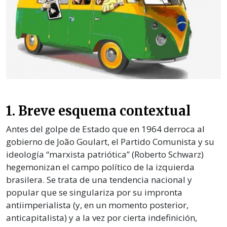
1. Breve esquema contextual
Antes del golpe de Estado que en 1964 derroca al
gobierno de João Goulart, el Partido Comunista y su
ideología “marxista patriótica” (Roberto Schwarz)
hegemonizan el campo político de la izquierda
brasilera. Se trata de una tendencia nacional y
popular que se singulariza por su impronta
antiimperialista (y, en un momento posterior,
anticapitalista) y a la vez por cierta indefinición,