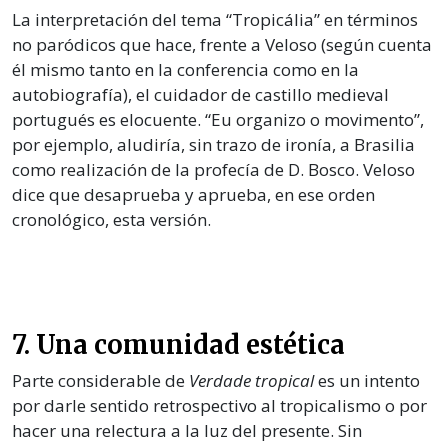
La interpretación del tema “Tropicália” en términos
no paródicos que hace, frente a Veloso (según cuenta
él mismo tanto en la conferencia como en la
autobiografía), el cuidador de castillo medieval
portugués es elocuente. “Eu organizo o movimento”,
por ejemplo, aludiría, sin trazo de ironía, a Brasilia
como realización de la profecía de D. Bosco. Veloso
dice que desaprueba y aprueba, en ese orden
cronológico, esta versión.
7. Una comunidad estética
Parte considerable de
Verdade tropical
es un intento
por darle sentido retrospectivo al tropicalismo o por
hacer una relectura a la luz del presente. Sin