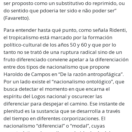
ser proposto como un substitutivo do reprimido, ou
do sentido que pdoeria ter sido e não poder ser”
(Favaretto).
Para entender hasta qué punto, como señala Ridenti,
el tropicalismo está marcado por la formación
político-cultural de los años 50 y 60 y que por lo
tanto no se trató de una ruptura radical sino de un
fruto diferenciado conviene apelar a la diferenciación
entre dos tipos de nacionalismo que propone
Haroldo de Campos en “De la razón antropofágica”.
Por un lado existe el “nacionalismo ontológico”, que
busca detectar el momento en que encarna el
espíritu del Logos nacional y oscurecer las
diferenciar para despejar el camino. Ese instante de
plenitud es la sustancia que se desarrolla a través
del tiempo en diferentes corporizaciones. El
nacionalismo “diferencial” o “modal”, cuyas