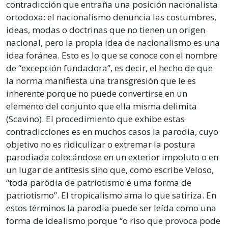
contradicción que entraña una posición nacionalista
ortodoxa: el nacionalismo denuncia las costumbres,
ideas, modas o doctrinas que no tienen un origen
nacional, pero la propia idea de nacionalismo es una
idea foránea. Esto es lo que se conoce con el nombre
de “excepción fundadora”, es decir, el hecho de que
la norma manifiesta una transgresión que le es
inherente porque no puede convertirse en un
elemento del conjunto que ella misma delimita
(Scavino). El procedimiento que exhibe estas
contradicciones es en muchos casos la parodia, cuyo
objetivo no es ridiculizar o extremar la postura
parodiada colocándose en un exterior impoluto o en
un lugar de antítesis sino que, como escribe Veloso,
“toda paródia de patriotismo é uma forma de
patriotismo”. El tropicalismo ama lo que satiriza. En
estos términos la parodia puede ser leída como una
forma de idealismo porque “o riso que provoca pode