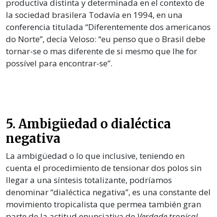
productiva distinta y determinada en el contexto de
la sociedad brasilera Todavía en 1994, en una
conferencia titulada “Diferentemente dos americanos
do Norte”, decía Veloso: “eu penso que o Brasil debe
tornar-se o mas diferente de si mesmo que lhe for
possível para encontrar-se”.
5. Ambigüedad o dialéctica
negativa
La ambigüedad o lo que inclusive, teniendo en
cuenta el procedimiento de tensionar dos polos sin
llegar a una síntesis totalizante, podríamos
denominar “dialéctica negativa”, es una constante del
movimiento tropicalista que permea también gran
parte de la actitud enunciativa de
Verdade tropical
.