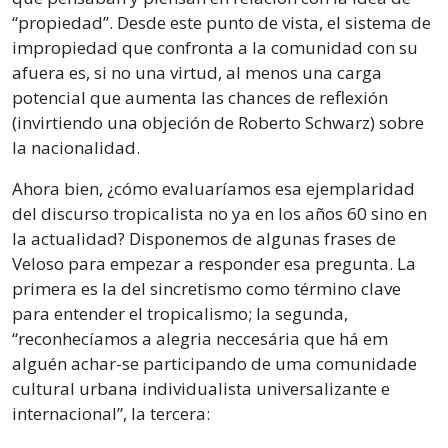
“propiedad”. Desde este punto de vista, el sistema de
impropiedad que confronta a la comunidad con su
afuera es, si no una virtud, al menos una carga
potencial que aumenta las chances de reflexión
(invirtiendo una objeción de Roberto Schwarz) sobre
la nacionalidad.
Ahora bien, ¿cómo evaluaríamos esa ejemplaridad
del discurso tropicalista no ya en los años 60 sino en
la actualidad? Disponemos de algunas frases de
Veloso para empezar a responder esa pregunta. La
primera es la del sincretismo como término clave
para entender el tropicalismo; la segunda,
“reconhecíamos a alegria neccesária que há em
alguén achar-se participando de uma comunidade
cultural urbana individualista universalizante e
internacional”, la tercera: