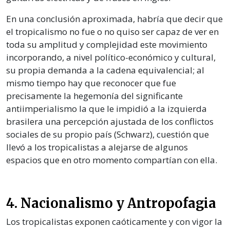
En una conclusión aproximada, habría que decir que
el tropicalismo no fue o no quiso ser capaz de ver en
toda su amplitud y complejidad este movimiento
incorporando, a nivel político-económico y cultural,
su propia demanda a la cadena equivalencial; al
mismo tiempo hay que reconocer que fue
precisamente la hegemonía del significante
antiimperialismo la que le impidió a la izquierda
brasilera una percepción ajustada de los conflictos
sociales de su propio país (Schwarz), cuestión que
llevó a los tropicalistas a alejarse de algunos
espacios que en otro momento compartían con ella.
4. Nacionalismo y Antropofagia
Los tropicalistas exponen caóticamente y con vigor la