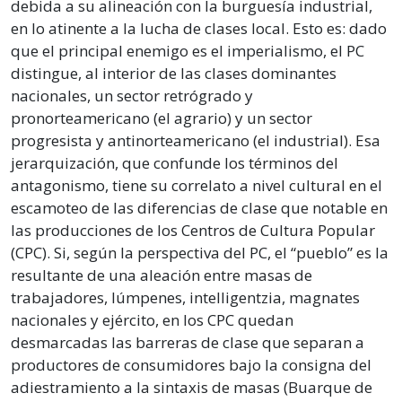
debida a su alineación con la burguesía industrial,
en lo atinente a la lucha de clases local. Esto es: dado
que el principal enemigo es el imperialismo, el PC
distingue, al interior de las clases dominantes
nacionales, un sector retrógrado y
pronorteamericano (el agrario) y un sector
progresista y antinorteamericano (el industrial). Esa
jerarquización, que confunde los términos del
antagonismo, tiene su correlato a nivel cultural en el
escamoteo de las diferencias de clase que notable en
las producciones de los Centros de Cultura Popular
(CPC). Si, según la perspectiva del PC, el “pueblo” es la
resultante de una aleación entre masas de
trabajadores, lúmpenes, intelligentzia, magnates
nacionales y ejército, en los CPC quedan
desmarcadas las barreras de clase que separan a
productores de consumidores bajo la consigna del
adiestramiento a la sintaxis de masas (Buarque de