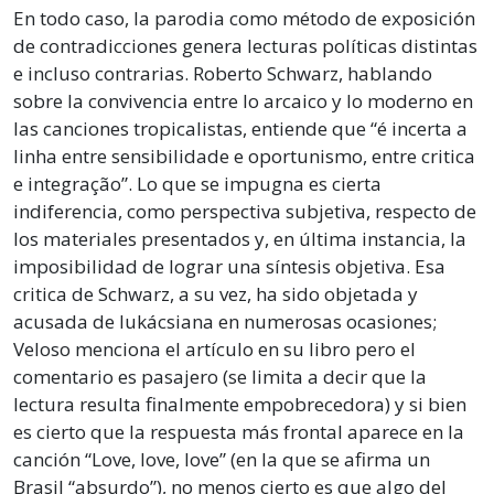
En todo caso, la parodia como método de exposición
de contradicciones genera lecturas políticas distintas
e incluso contrarias. Roberto Schwarz, hablando
sobre la convivencia entre lo arcaico y lo moderno en
las canciones tropicalistas, entiende que “é incerta a
linha entre sensibilidade e oportunismo, entre critica
e integração”. Lo que se impugna es cierta
indiferencia, como perspectiva subjetiva, respecto de
los materiales presentados y, en última instancia, la
imposibilidad de lograr una síntesis objetiva. Esa
critica de Schwarz, a su vez, ha sido objetada y
acusada de lukácsiana en numerosas ocasiones;
Veloso menciona el artículo en su libro pero el
comentario es pasajero (se limita a decir que la
lectura resulta finalmente empobrecedora) y si bien
es cierto que la respuesta más frontal aparece en la
canción “Love, love, love” (en la que se afirma un
Brasil “absurdo”), no menos cierto es que algo del