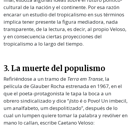
cultural de la nación y el continente. Por esa razón
encarar un estudio del tropicalismo en sus términos
implica tener presente la figura mediadora, nada
transparente, de la lectura, es decir, al propio Veloso,
y en consecuencia ciertas proyecciones del
tropicalismo a lo largo del tiempo.
3. La muerte del populismo
Refiriéndose a un tramo de
Terra em Transe
, la
película de Glauber Rocha estrenada en 1967, en el
que el poeta-protagonista le tapa la boca a un
obrero sindicalizado y dice “¡Isto é o Povo! Un imbecil,
um analfabeto, um despolitizado”, después de lo
cual un lumpen quiere tomar la palabra y revólver en
mano lo callan, escribe Caetano Veloso: