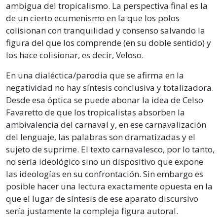
ambigua del tropicalismo. La perspectiva final es la
de un cierto ecumenismo en la que los polos
colisionan con tranquilidad y consenso salvando la
figura del que los comprende (en su doble sentido) y
los hace colisionar, es decir, Veloso.
En una dialéctica/parodia que se afirma en la
negatividad no hay síntesis conclusiva y totalizadora.
Desde esa óptica se puede abonar la idea de Celso
Favaretto de que los tropicalistas absorben la
ambivalencia del carnaval y, en ese carnavalización
del lenguaje, las palabras son dramatizadas y el
sujeto de suprime. El texto carnavalesco, por lo tanto,
no sería ideológico sino un dispositivo que expone
las ideologías en su confrontación. Sin embargo es
posible hacer una lectura exactamente opuesta en la
que el lugar de síntesis de ese aparato discursivo
sería justamente la compleja figura autoral.