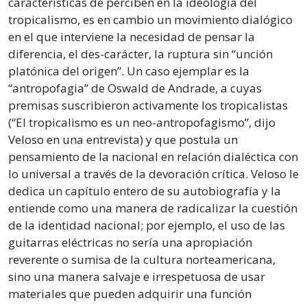
características de perciben en la ideología del
tropicalismo, es en cambio un movimiento dialógico
en el que interviene la necesidad de pensar la
diferencia, el des-carácter, la ruptura sin “unción
platónica del origen”. Un caso ejemplar es la
“antropofagia” de Oswald de Andrade, a cuyas
premisas suscribieron activamente los tropicalistas
(“El tropicalismo es un neo-antropofagismo”, dijo
Veloso en una entrevista) y que postula un
pensamiento de la nacional en relación dialéctica con
lo universal a través de la devoración crítica. Veloso le
dedica un capítulo entero de su autobiografía y la
entiende como una manera de radicalizar la cuestión
de la identidad nacional; por ejemplo, el uso de las
guitarras eléctricas no sería una apropiación
reverente o sumisa de la cultura norteamericana,
sino una manera salvaje e irrespetuosa de usar
materiales que pueden adquirir una función