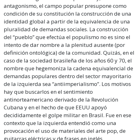
antagonismo, el campo popular presupone como
condición de su constitución la construcción de una
identidad global a partir de la equivalencia de una
pluralidad de demandas sociales. La construcción
del “pueblo” que efectúa el populismo no es sino el
intento de dar nombre a la plenitud ausente (por
definición ontológica) de la comunidad. Quizás, en el
caso de la sociedad brasileña de los años 60 y 70, el
nombre que hegemoniza la cadena equivalencial de
demandas populares dentro del sector mayoritario
de la izquierda sea “antiimperialismo”. Los motivos
hay que buscarlos en el sentimiento
antinorteamericano derivado de la Revolución
Cubana y en el hecho de que EEUU apoyó
decididamente el golpe militar en Brasil. Fue en ese
contexto que la izquierda entendió como una
provocación el uso de materiales del arte pop, de
guitarras eléctricas y de frases en inglés.