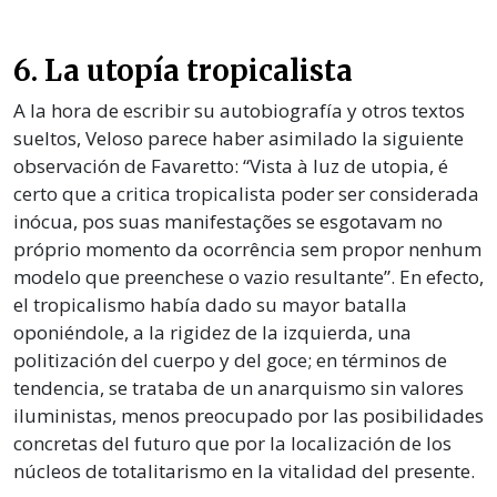
6. La utopía tropicalista
A la hora de escribir su autobiografía y otros textos
sueltos, Veloso parece haber asimilado la siguiente
observación de Favaretto: “Vista à luz de utopia, é
certo que a critica tropicalista poder ser considerada
inócua, pos suas manifestações se esgotavam no
próprio momento da ocorrência sem propor nenhum
modelo que preenchese o vazio resultante”. En efecto,
el tropicalismo había dado su mayor batalla
oponiéndole, a la rigidez de la izquierda, una
politización del cuerpo y del goce; en términos de
tendencia, se trataba de un anarquismo sin valores
iluministas, menos preocupado por las posibilidades
concretas del futuro que por la localización de los
núcleos de totalitarismo en la vitalidad del presente.