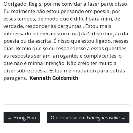
Obrigado, Regis, por me convidar a fazer parte disso.
Eu realmente não estou pensando em poesia, por
esses tempos, de modo que é difícil para mim, de
verdade, responder às perguntas . Estou mais
interessado no mecanismo e na [da?] distribuição da
poesia ou da escrita. É nisso que estou ligado, nesses
dias. Receio que se eu respondesse à essas questões,
as respostas seriam arrogantes e complacentes, o
que não é minha intenção. Não creio ter muito a
dizer sobre poesia. Estou me mudando para outras
paragens.
Kenneth Goldsmith
←
Hong Hao
O nonsense em
Finnegans wake
→