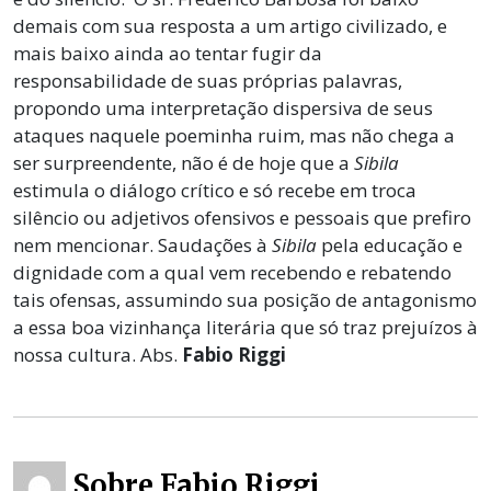
demais com sua resposta a um artigo civilizado, e
mais baixo ainda ao tentar fugir da
responsabilidade de suas próprias palavras,
propondo uma interpretação dispersiva de seus
ataques naquele poeminha ruim, mas não chega a
ser surpreendente, não é de hoje que a
Sibila
estimula o diálogo crítico e só recebe em troca
silêncio ou adjetivos ofensivos e pessoais que prefiro
nem mencionar. Saudações à
Sibila
pela educação e
dignidade com a qual vem recebendo e rebatendo
tais ofensas, assumindo sua posição de antagonismo
a essa boa vizinhança literária que só traz prejuízos à
nossa cultura. Abs.
Fabio Riggi
Sobre Fabio Riggi