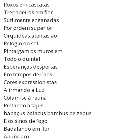
Roxos em cascatas
Trepadeiras em flor
Sutilmente enganadas
Por ordem superior
Orquídeas atentas ao
Relógio do sol
Pintalgam os muros em
Todo o quintal
Esperanças despertas
Em tempos de Caos
Cores expressionistas
Afirmando a Luz
Colam-se à retina
Pintando acajus
babaçus baiacus bambus belzebus
E os sinos de fogo
Badalando em flor
Anunciam