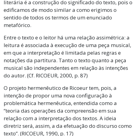
literária é a construção do significado do texto, pois o
edificamos de modo similar a como erigimos o
sentido de todos os termos de um enunciado
metafórico.
Entre o texto e o leitor há uma relação assimétrica: a
leitura é associada à execução de uma peça musical,
em que a interpretação é limitada pelas regras e
notações da partitura. Tanto o texto quanto a peça
musical são independentes em relação às intenções
do autor. (Cf. RICOEUR, 2000, p. 87)
O projeto hermenêutico de Ricoeur tem, pois, a
intenção de propor uma nova configuração à
problemática hermenêutica, entendida como a
“teoria das operações da compreensão em sua
relação com a interpretação dos textos. A ideia
diretriz será, assim, a da efetuação do discurso como
texto”. (RICOEUR, 1990, p. 17)