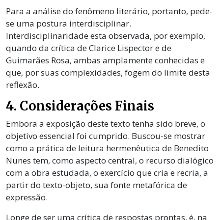
Para a análise do fenômeno literário, portanto, pede-
se uma postura interdisciplinar.
Interdisciplinaridade esta observada, por exemplo,
quando da crítica de Clarice Lispector e de
Guimarães Rosa, ambas amplamente conhecidas e
que, por suas complexidades, fogem do limite desta
reflexão.
4. Considerações Finais
Embora a exposição deste texto tenha sido breve, o
objetivo essencial foi cumprido. Buscou-se mostrar
como a prática de leitura hermenêutica de Benedito
Nunes tem, como aspecto central, o recurso dialógico
com a obra estudada, o exercício que cria e recria, a
partir do texto-objeto, sua fonte metafórica de
expressão.
Longe de ser uma crítica de respostas prontas, é, na