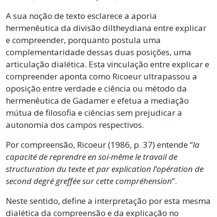
A sua noção de texto esclarece a aporia
hermenêutica da divisão diltheydiana entre explicar
e compreender, porquanto postula uma
complementaridade dessas duas posições, uma
articulação dialética. Esta vinculação entre explicar e
compreender aponta como Ricoeur ultrapassou a
oposição entre verdade e ciência ou método da
hermenêutica de Gadamer e efetua a mediação
mútua de filosofia e ciências sem prejudicar a
autonomia dos campos respectivos.
Por compreensão, Ricoeur (1986, p. 37) entende “
la
capacité de reprendre en soi-même le travail de
structuration du texte et par explication l’opération de
second degré greffée sur cette compréhension
”.
Neste sentido, define a interpretação por esta mesma
dialética da compreensão e da explicação no