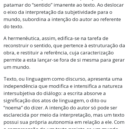
patamar do “sentido” imanente ao texto. Ao deslocar
o eixo da interpretação da subjetividade para o
mundo, subordina a intenção do autor ao referente
do texto.
A hermenêutica, assim, edifica-se na tarefa de
reconstruir o sentido, que pertence à estruturação da
obra, e restituir a referência, cuja caracterização
permite a esta lançar-se fora de si mesma para gerar
um mundo.
Texto, ou linguagem como discurso, apresenta uma
independência que modifica e intensifica a natureza
intersubjetiva do diálogo: a escrita absorve a
significação dos atos de linguagem, o dito ou
“noema” do dizer. A intenção do autor só pode ser
esclarecida por meio da interpretação, mas um texto
possui sua própria autonomia em relação a ele. Com