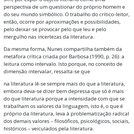
perspectiva de um questionar do próprio homem e
do seu mundo simbólico. O trabalho do crítico-leitor,
então, ocorre por aproximações e possibilidades,
pelo deixar-se provocar pelo que leu e pelo
mergulho nas incertezas da literatura.
Da mesma forma, Nunes compartilha também da
metáfora crítica criada por Barbosa (1990, p. 26): a
leitura como intervalo. Isto porque, no conceito de
dimensão intervalar, ressalta-se que
na literatura lê-se sempre mais do que a literatura,
embora deva-se dizer bem depressa que só é mais
do que literatura porque a intensidade com que se
trabalham os valores da linguagem, isto é, o que é
próprio da literatura, leva à problematização radical
dos demais valores – filosóficos, psicológicos, sociais,
históricos – veiculados pela literatura.