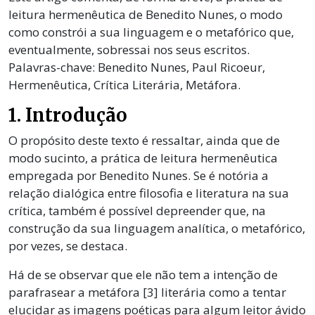
leitura hermenêutica de Benedito Nunes, o modo
como constrói a sua linguagem e o metafórico que,
eventualmente, sobressai nos seus escritos.
Palavras-chave: Benedito Nunes, Paul Ricoeur,
Hermenêutica, Crítica Literária, Metáfora.
1. Introdução
O propósito deste texto é ressaltar, ainda que de
modo sucinto, a prática de leitura hermenêutica
empregada por Benedito Nunes. Se é notória a
relação dialógica entre filosofia e literatura na sua
crítica, também é possível depreender que, na
construção da sua linguagem analítica, o metafórico,
por vezes, se destaca.
Há de se observar que ele não tem a intenção de
parafrasear a metáfora [3] literária como a tentar
elucidar as imagens poéticas para algum leitor ávido