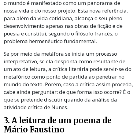
o mundo é manifestado como um panorama de
nossa vida e do nosso projeto. Esta nova referência,
para além da vida cotidiana, alcança o seu pleno
desenvolvimento apenas nas obras de ficção e de
poesia e constitui, segundo o filósofo francês, o
problema hermenêutico fundamental.
Se por meio da metáfora se inicia um processo
interpretativo, se ela desponta como resultante de
um ato de leitura, a crítica literária pode servir-se do
metafórico como ponto de partida ao penetrar no
mundo do texto. Porém, caso a crítica assim proceda,
cabe ainda perguntar: de que forma isso ocorre? É o
que se pretende discutir quando da análise da
atividade crítica de Nunes.
3. A leitura de um poema de
Mário Faustino