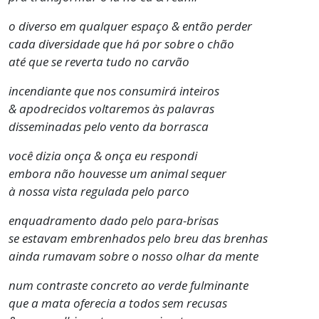
o diverso em qualquer espaço & então perder
cada diversidade que há por sobre o chão
até que se reverta tudo no carvão
incendiante que nos consumirá inteiros
& apodrecidos voltaremos às palavras
disseminadas pelo vento da borrasca
você dizia onça & onça eu respondi
embora não houvesse um animal sequer
à nossa vista regulada pelo parco
enquadramento dado pelo para-brisas
se estavam embrenhados pelo breu das brenhas
ainda rumavam sobre o nosso olhar da mente
num contraste concreto ao verde fulminante
que a mata oferecia a todos sem recusas