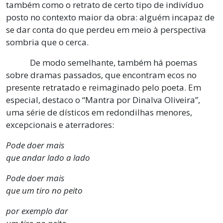
também como o retrato de certo tipo de indivíduo
posto no contexto maior da obra: alguém incapaz de
se dar conta do que perdeu em meio à perspectiva
sombria que o cerca.
De modo semelhante, também há poemas
sobre dramas passados, que encontram ecos no
presente retratado e reimaginado pelo poeta. Em
especial, destaco o “Mantra por Dinalva Oliveira”,
uma série de dísticos em redondilhas menores,
excepcionais e aterradores:
Pode doer mais
que andar lado a lado
Pode doer mais
que um tiro no peito
por exemplo dar