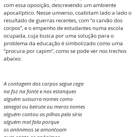
com essa oposição, descrevendo um ambiente
apocalíptico. Nesse universo, coabitam lado a lado o
resultado de guerras recentes, com “o carvão dos
corpos”, e o empenho de estudantes numa escola
ocupada, cuja busca por uma solução para o
problema da educação é simbolizado como uma
“procura por capim”, como se pode ver nos trechos
abaixo:
A contagem dos corpos segue cega
na foz na fonte e nos estanques
alguém sussurra nomes como
senegal ou beirute ou meros nomes
alguém contou as pilhas pela síria
alguém mal fala porque
os anônimos se amontoam