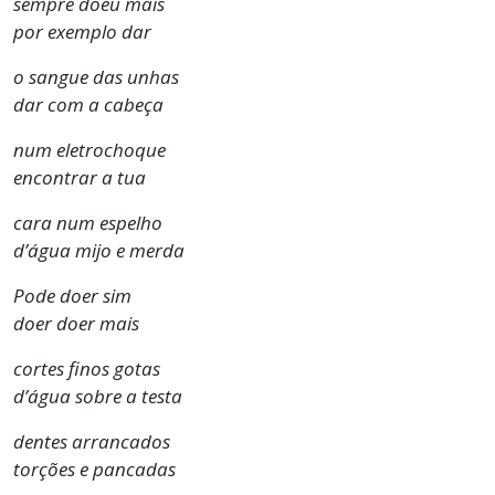
sempre doeu mais
por exemplo dar
o sangue das unhas
dar com a cabeça
num eletrochoque
encontrar a tua
cara num espelho
d’água mijo e merda
Pode doer sim
doer doer mais
cortes finos gotas
d’água sobre a testa
dentes arrancados
torções e pancadas