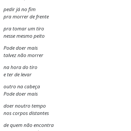
pedir já no fim
pra morrer de frente
pra tomar um tiro
nesse mesmo peito
Pode doer mais
talvez não morrer
na hora do tiro
e ter de levar
outro na cabeça
Pode doer mais
doer noutro tempo
nos corpos distantes
de quem não encontra