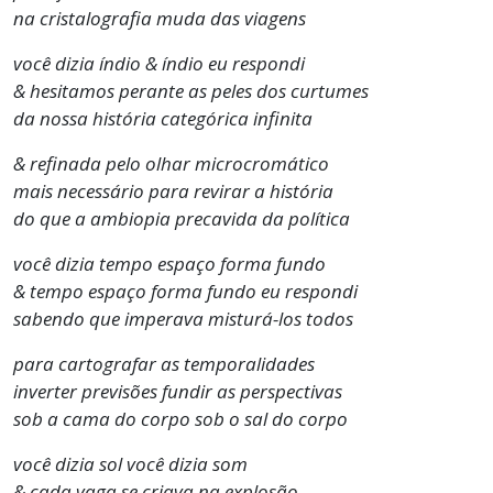
na cristalografia muda das viagens
você dizia índio & índio eu respondi
& hesitamos perante as peles dos curtumes
da nossa história categórica infinita
& refinada pelo olhar microcromático
mais necessário para revirar a história
do que a ambiopia precavida da política
você dizia tempo espaço forma fundo
& tempo espaço forma fundo eu respondi
sabendo que imperava misturá-los todos
para cartografar as temporalidades
inverter previsões fundir as perspectivas
sob a cama do corpo sob o sal do corpo
você dizia sol você dizia som
& cada vaga se criava na explosão