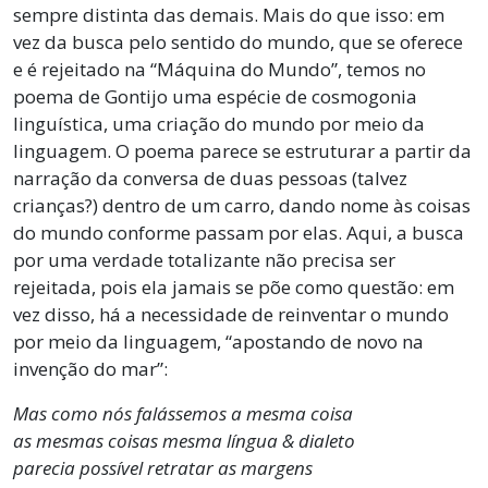
sempre distinta das demais. Mais do que isso: em
vez da busca pelo sentido do mundo, que se oferece
e é rejeitado na “Máquina do Mundo”, temos no
poema de Gontijo uma espécie de cosmogonia
linguística, uma criação do mundo por meio da
linguagem. O poema parece se estruturar a partir da
narração da conversa de duas pessoas (talvez
crianças?) dentro de um carro, dando nome às coisas
do mundo conforme passam por elas. Aqui, a busca
por uma verdade totalizante não precisa ser
rejeitada, pois ela jamais se põe como questão: em
vez disso, há a necessidade de reinventar o mundo
por meio da linguagem, “apostando de novo na
invenção do mar”:
Mas como nós falássemos a mesma coisa
as mesmas coisas mesma língua & dialeto
parecia possível retratar as margens