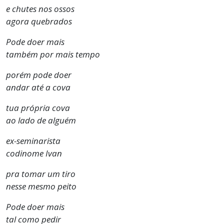
e chutes nos ossos
agora quebrados
Pode doer mais
também por mais tempo
porém pode doer
andar até a cova
tua própria cova
ao lado de alguém
ex-seminarista
codinome Ivan
pra tomar um tiro
nesse mesmo peito
Pode doer mais
tal como pedir