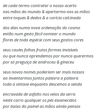
de cada termo contratar o nosso acerto
nas mãos do mundo & apertarmo-nos as mãos
entre toques & dedos & a carícia calcinada
dos dias numa nova ordenação do cosmo
então num gesto fácil nomear o mundo
flores de toda espécie com seus gostos cores
seus caules folhas frutos formas invisíveis
ou que nunca aprendemos por nunca querermos
por só preguiça de androceu & gineceu
seus novos nomes poderiam ser mais nossos
ao inventarmos juntos palavra a palavra
toda a sintaxe enquanto descemos a senda
encravada de asfalto nos veios da serra
neste carro qualquer os pés esvanecidos
por baixo do painel as mãos ainda pensas