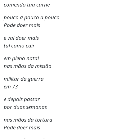
comendo tua carne
pouco a pouco a pouco
Pode doer mais
e vai doer mais
tal como cair
em pleno natal
nas mãos da missão
militar da guerra
em 73
e depois passar
por duas semanas
nas mãos da tortura
Pode doer mais