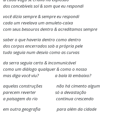
dos concebíveis sol & som que eu respondi
você dizia sempre & sempre eu respondi
cada um revelava um amuleto-caixa
com seus besouros dentro & acreditamos sempre
saber o que haveria dentro como dentro
dos corpos encerrados sob a própria pele
tudo seguia num desvio como as curvas
da serra seguia certo & incomunicável
como um diálogo qualquer & como o nosso
mas diga você viu? a baía lá embaixo?
aquelas construções não há cimento algum
parecem reverter só a devastação
a paisagem do rio continua crescendo
em outra geografia para além da cidade