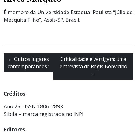
É membro da Universidade Estadual Paulista “Júlio de
Mesquita Filho”, Assis/SP, Brasil.
←
Outros lugares
Criticalidade e vertigem: uma
contemporâneos?
entrevista de Régis Bonvicino
→
Créditos
Ano 25 - ISSN 1806-289X
Sibila – marca registrada no INPI
Editores