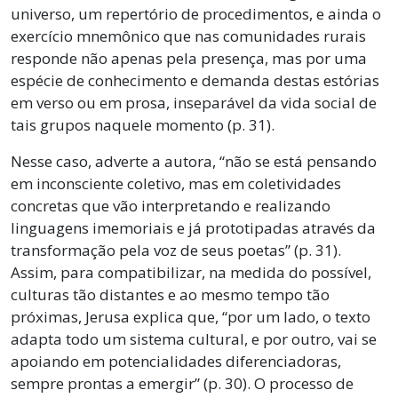
universo, um repertório de procedimentos, e ainda o
exercício mnemônico que nas comunidades rurais
responde não apenas pela presença, mas por uma
espécie de conhecimento e demanda destas estórias
em verso ou em prosa, inseparável da vida social de
tais grupos naquele momento (p. 31).
Nesse caso, adverte a autora, “não se está pensando
em inconsciente coletivo, mas em coletividades
concretas que vão interpretando e realizando
linguagens imemoriais e já prototipadas através da
transformação pela voz de seus poetas” (p. 31).
Assim, para compatibilizar, na medida do possível,
culturas tão distantes e ao mesmo tempo tão
próximas, Jerusa explica que, “por um lado, o texto
adapta todo um sistema cultural, e por outro, vai se
apoiando em potencialidades diferenciadoras,
sempre prontas a emergir” (p. 30). O processo de