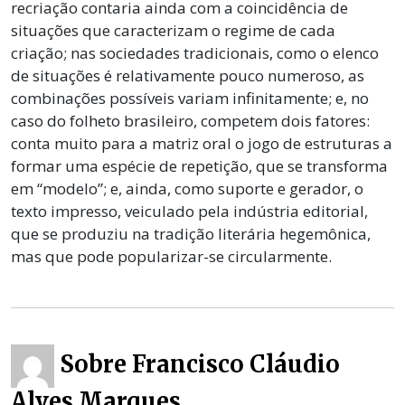
recriação contaria ainda com a coincidência de
situações que caracterizam o regime de cada
criação; nas sociedades tradicionais, como o elenco
de situações é relativamente pouco numeroso, as
combinações possíveis variam infinitamente; e, no
caso do folheto brasileiro, competem dois fatores:
conta muito para a matriz oral o jogo de estruturas a
formar uma espécie de repetição, que se transforma
em “modelo”; e, ainda, como suporte e gerador, o
texto impresso, veiculado pela indústria editorial,
que se produziu na tradição literária hegemônica,
mas que pode popularizar-se circularmente.
Sobre Francisco Cláudio
Alves Marques