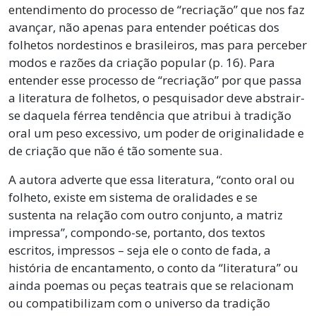
entendimento do processo de “recriação” que nos faz
avançar, não apenas para entender poéticas dos
folhetos nordestinos e brasileiros, mas para perceber
modos e razões da criação popular (p. 16). Para
entender esse processo de “recriação” por que passa
a literatura de folhetos, o pesquisador deve abstrair-
se daquela férrea tendência que atribui à tradição
oral um peso excessivo, um poder de originalidade e
de criação que não é tão somente sua.
A autora adverte que essa literatura, “conto oral ou
folheto, existe em sistema de oralidades e se
sustenta na relação com outro conjunto, a matriz
impressa”, compondo-se, portanto, dos textos
escritos, impressos – seja ele o conto de fada, a
história de encantamento, o conto da “literatura” ou
ainda poemas ou peças teatrais que se relacionam
ou compatibilizam com o universo da tradição