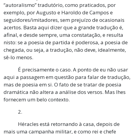
“autoralismo” tradutório, como praticados, por
exemplo, por Augusto e Haroldo de Campos e
seguidores/imitadores, sem prejuízo de ocasionais
acertos. Basta aqui dizer que a grande tradução é,
afinal, e desde sempre, uma constatação, e resulta
nisto: se a poesia de partida é poderosa, a poesia de
chegada, ou seja, a tradução, não deve, idealmente,
sê-lo menos.
É precisamente o caso. A ponto de eu não usar
aqui a passagem em questão para falar de tradução,
mas de poesia em si. O fato de se tratar de poesia
dramática não altera a análise dos versos. Mas lhes
fornecem um belo contexto.
2.
Héracles está retornando à casa, depois de
mais uma campanha militar, e como rei e chefe