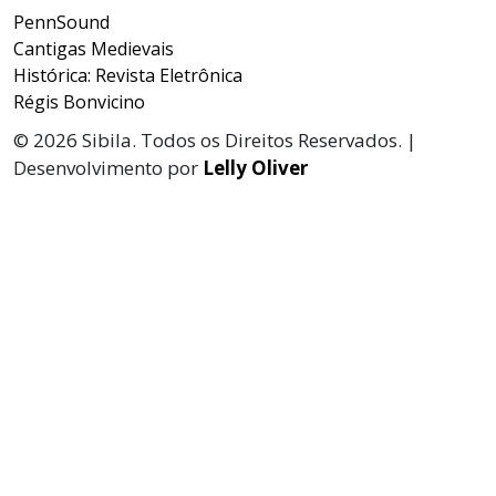
PennSound
Cantigas Medievais
Histórica: Revista Eletrônica
Régis Bonvicino
© 2026 Sibila. Todos os Direitos Reservados. |
Desenvolvimento por
Lelly Oliver