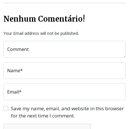
Nenhum Comentário!
Your Email address will not be published.
Comment
Name*
Email*
Save my name, email, and website in this browser
for the next time I comment.