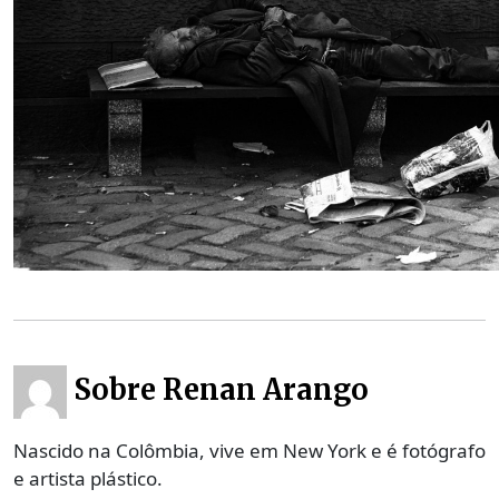
Sobre Renan Arango
Nascido na Colômbia, vive em New York e é fotógrafo
e artista plástico.