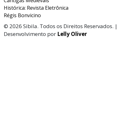
Cantigas Medievais
Histórica: Revista Eletrônica
Régis Bonvicino
© 2026 Sibila. Todos os Direitos Reservados. |
Desenvolvimento por
Lelly Oliver