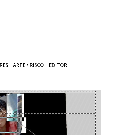
RES
ARTE / RISCO
EDITOR