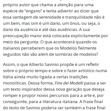
próprio autor que chama a atenção para uma
espécie de “engano” e tenta advertir ao dizer que
essa vantagem de serenidade e tranquilidade não é
um bem, mas sim é um dano, um ônus, ou seja, o
dano da ausência e até das ausências. A sua
preocupação maior está colocada explicitamente por
meio da pergunta: O que acontecerá quando os
italianos perceberem que os Modelos fielmente
seguidos não vão além de sombras de modelos?
Assim, o que Alberto Savinio propõe é um refletir
sobre o próprio tempo e sobre o fazer artístico numa
Itália ainda muito ligada a certas tradições
monolíticas. Dessa forma,
Fine dei Modelli
passa a ser
um texto inspirador dessa nova geração que deseja
romper e propor novos percursos para a arte e, por
conseguinte, para a literatura italiana. A frase final
do texto de Savinio poderia ser também a frase final