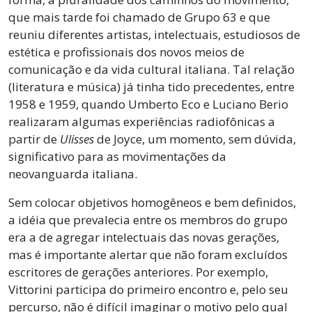
que mais tarde foi chamado de Grupo 63 e que
reuniu diferentes artistas, intelectuais, estudiosos de
estética e profissionais dos novos meios de
comunicação e da vida cultural italiana. Tal relação
(literatura e música) já tinha tido precedentes, entre
1958 e 1959, quando Umberto Eco e Luciano Berio
realizaram algumas experiências radiofônicas a
partir de
Ulisses
de Joyce, um momento, sem dúvida,
significativo para as movimentações da
neovanguarda italiana.
Sem colocar objetivos homogêneos e bem definidos,
a idéia que prevalecia entre os membros do grupo
era a de agregar intelectuais das novas gerações,
mas é importante alertar que não foram excluídos
escritores de gerações anteriores. Por exemplo,
Vittorini participa do primeiro encontro e, pelo seu
percurso, não é difícil imaginar o motivo pelo qual