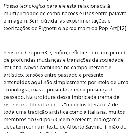
Poesia tecnologica
para ele está relacionada à
multiplicidade de combinações e usos entre palavra
e imagem. Sem dúvida, as experimentações e
teorizações de Pignotti o aproximam da Pop-Art
[12]
.
Pensar o Grupo 63 é, enfim, refletir sobre um período
de profundas mudanças e transições da sociedade
italiana. Novos caminhos no campo literário e
artístico, tensões entre passado e presente,
entendidos aqui não simplesmente por meio de uma
cronologia, mas o presente como a presença do
passado. Na urdidura dessa imbricada trama de
repensar a literatura e os “modelos literários” de
toda uma tradição artística como a italiana, muitos
membros do Grupo 63 leem e releem, dialogam e
debatem com um texto de Alberto Savinio, irmão do