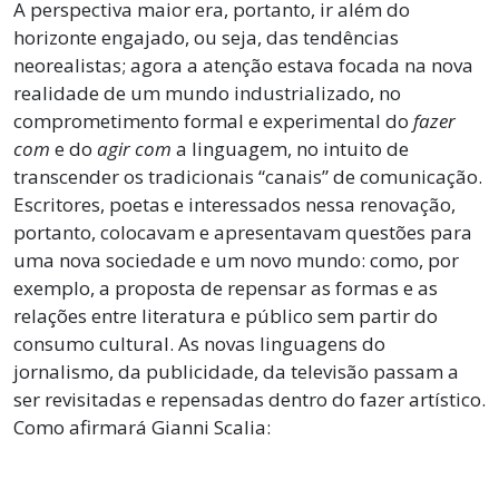
A perspectiva maior era, portanto, ir além do
horizonte engajado, ou seja, das tendências
neorealistas; agora a atenção estava focada na nova
realidade de um mundo industrializado, no
comprometimento formal e experimental do
fazer
com
e do
agir com
a linguagem, no intuito de
transcender os tradicionais “canais” de comunicação.
Escritores, poetas e interessados nessa renovação,
portanto, colocavam e apresentavam questões para
uma nova sociedade e um novo mundo: como, por
exemplo, a proposta de repensar as formas e as
relações entre literatura e público sem partir do
consumo cultural. As novas linguagens do
jornalismo, da publicidade, da televisão passam a
ser revisitadas e repensadas dentro do fazer artístico.
Como afirmará Gianni Scalia: