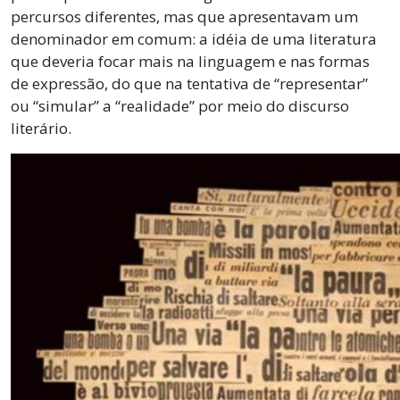
percursos diferentes, mas que apresentavam um
denominador em comum: a idéia de uma literatura
que deveria focar mais na linguagem e nas formas
de expressão, do que na tentativa de “representar”
ou “simular” a “realidade” por meio do discurso
literário.