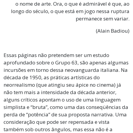
o nome de arte. Ora, o que é admirável é que, ao
longo do século, o que está em jogo nessa ruptura
permanece sem variar.
(Alain Badiou)
Essas páginas não pretendem ser um estudo
aprofundado sobre o Grupo 63, são apenas algumas
incursões em torno dessa neovanguarda italiana. Na
década de 1950, as práticas artísticas do
neorrealismo (que atingiu seu ápice no cinema) já
não tem mais a intensidade da década anterior,
alguns críticos apontam o uso de uma linguagem
simplista e “bruta”, como uma das conseqüências da
perda de “potência” de sua proposta narrativa. Uma
consideração que pode ser repensada e vista
também sob outros ângulos, mas essa não é a