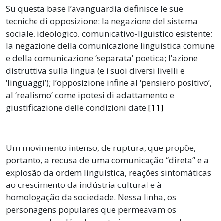
Su questa base l’avanguardia definisce le sue
tecniche di opposizione: la negazione del sistema
sociale, ideologico, comunicativo-liguistico esistente;
la negazione della comunicazione linguistica comune
e della comunicazione ‘separata’ poetica; l’azione
distruttiva sulla lingua (e i suoi diversi livelli e
‘linguaggi’); l’opposizione infine al ‘pensiero positivo’,
al ‘realismo’ come ipotesi di adattamento e
giustificazione delle condizioni date.
[11]
Um movimento intenso, de ruptura, que propõe,
portanto, a recusa de uma comunicação “direta” e a
explosão da ordem linguística, reações sintomáticas
ao crescimento da indústria cultural e à
homologação da sociedade. Nessa linha, os
personagens populares que permeavam os