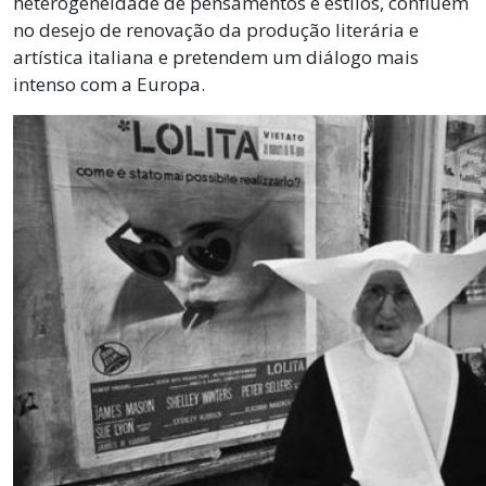
heterogeneidade de pensamentos e estilos, confluem
no desejo de renovação da produção literária e
artística italiana e pretendem um diálogo mais
intenso com a Europa.