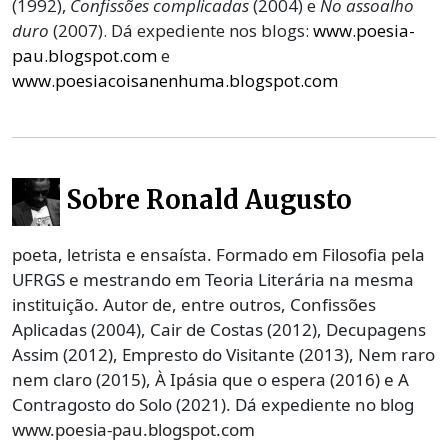
(1992),
Confissões complicadas
(2004) e
No assoalho
duro
(2007). Dá expediente nos blogs:
www.poesia-
pau.blogspot.com
e
www.poesiacoisanenhuma.blogspot.com
Sobre Ronald Augusto
poeta, letrista e ensaísta. Formado em Filosofia pela
UFRGS e mestrando em Teoria Literária na mesma
instituição. Autor de, entre outros, Confissões
Aplicadas (2004), Cair de Costas (2012), Decupagens
Assim (2012), Empresto do Visitante (2013), Nem raro
nem claro (2015), À Ipásia que o espera (2016) e A
Contragosto do Solo (2021). Dá expediente no blog
www.poesia-pau.blogspot.com