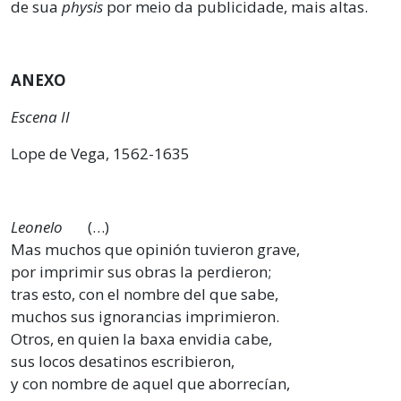
de sua
physis
por meio da publicidade, mais altas.
ANEXO
Escena II
Lope de Vega, 1562-1635
Leonelo
(…)
Mas muchos que opinión tuvieron grave,
por imprimir sus obras la perdieron;
tras esto, con el nombre del que sabe,
muchos sus ignorancias imprimieron.
Otros, en quien la baxa envidia cabe,
sus locos desatinos escribieron,
y con nombre de aquel que aborrecían,