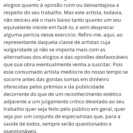
elogios quanto à opinião ruim ou desvantajosa a
respeito do seu trabalho. Mas este artista, todavia,
não desceu até o mais baixo tanto quanto um seu
equivalente insiste em fazê-lo, e sem desprezar
alguma perícia nesse exercício. Refiro-me, aqui, ao
representante daquela classe de artistas cuja
vulgaridade já não se importa mais com as
alternativas dos elogios e das opiniões desfavoráveis
que sua obra eventualmente venha a suscitar. Pois
esse consumado artista medíocre do nosso tempo se
socorre antes das gordas somas em dinheiro
oferecidas pelos prêmios e da publicidade
decorrente do que de um reconhecimento estético
adjacente a um julgamento crítico devotado ao seu
trabalho quer seja feito pelo público em geral, quer
seja por um conjunto de especialistas que, para a
saúde de todos, sempre serão questionados e
questionáveis.