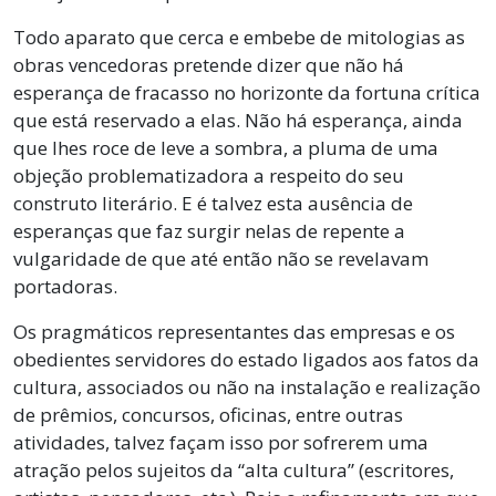
Todo aparato que cerca e embebe de mitologias as
obras vencedoras pretende dizer que não há
esperança de fracasso no horizonte da fortuna crítica
que está reservado a elas. Não há esperança, ainda
que lhes roce de leve a sombra, a pluma de uma
objeção problematizadora a respeito do seu
construto literário. E é talvez esta ausência de
esperanças que faz surgir nelas de repente a
vulgaridade de que até então não se revelavam
portadoras.
Os pragmáticos representantes das empresas e os
obedientes servidores do estado ligados aos fatos da
cultura, associados ou não na instalação e realização
de prêmios, concursos, oficinas, entre outras
atividades, talvez façam isso por sofrerem uma
atração pelos sujeitos da “alta cultura” (escritores,