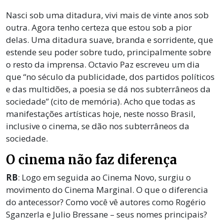
Nasci sob uma ditadura, vivi mais de vinte anos sob
outra. Agora tenho certeza que estou sob a pior
delas. Uma ditadura suave, branda e sorridente, que
estende seu poder sobre tudo, principalmente sobre
o resto da imprensa. Octavio Paz escreveu um dia
que “no século da publicidade, dos partidos políticos
e das multidões, a poesia se dá nos subterrâneos da
sociedade” (cito de memória). Acho que todas as
manifestações artísticas hoje, neste nosso Brasil,
inclusive o cinema, se dão nos subterrâneos da
sociedade.
O cinema não faz diferença
RB
: Logo em seguida ao Cinema Novo, surgiu o
movimento do Cinema Marginal. O que o diferencia
do antecessor? Como você vê autores como Rogério
Sganzerla e Julio Bressane – seus nomes principais?