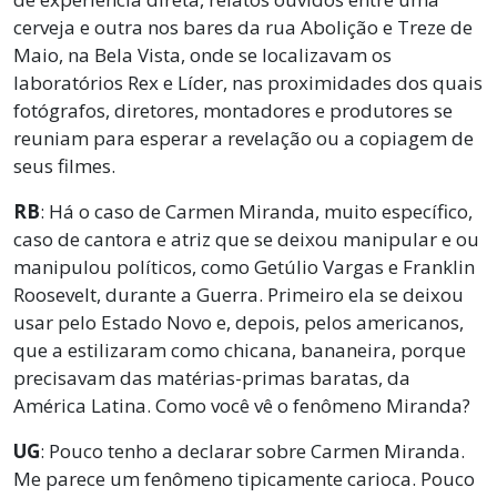
cerveja e outra nos bares da rua Abolição e Treze de
Maio, na Bela Vista, onde se localizavam os
laboratórios Rex e Líder, nas proximidades dos quais
fotógrafos, diretores, montadores e produtores se
reuniam para esperar a revelação ou a copiagem de
seus filmes.
RB
: Há o caso de Carmen Miranda, muito específico,
caso de cantora e atriz que se deixou manipular e ou
manipulou políticos, como Getúlio Vargas e Franklin
Roosevelt, durante a Guerra. Primeiro ela se deixou
usar pelo Estado Novo e, depois, pelos americanos,
que a estilizaram como chicana, bananeira, porque
precisavam das matérias-primas baratas, da
América Latina. Como você vê o fenômeno Miranda?
UG
: Pouco tenho a declarar sobre Carmen Miranda.
Me parece um fenômeno tipicamente carioca. Pouco