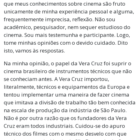
que meus conhecimentos sobre cinema são fruto
unicamente de minha experiência pessoal e alguma,
frequentemente imprecisa, reflexão. Não sou
acadêmico, pesquisador, nem sequer estudioso do
cinema. Sou mais testemunha e participante. Logo,
tome minhas opiniões com o devido cuidado. Dito
isto, vamos às respostas.
Na minha opinião, o papel da Vera Cruz foi suprir o
cinema brasileiro de instrumentos técnicos que não
se conheciam antes. A Vera Cruz importou,
literalmente, técnicos e equipamentos da Europa e
tentou implementar uma maneira de fazer cinema
que imitava a divisão de trabalho tão bem conhecida
na escala de produção da indústria de São Paulo.
Não é por outra razão que os fundadores da Vera
Cruz eram todos industriais. Cuidou-se do apuro
técnico dos filmes com o mesmo desvelo com que