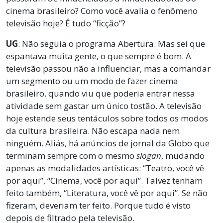
cinema brasileiro? Como você avalia o fenômeno
televisão hoje? É tudo “ficção”?
UG
: Não seguia o programa Abertura. Mas sei que
espantava muita gente, o que sempre é bom. A
televisão passou não a influenciar, mas a comandar
um segmento ou um modo de fazer cinema
brasileiro, quando viu que poderia entrar nessa
atividade sem gastar um único tostão. A televisão
hoje estende seus tentáculos sobre todos os modos
da cultura brasileira. Não escapa nada nem
ninguém. Aliás, há anúncios de jornal da Globo que
terminam sempre com o mesmo
slogan
, mudando
apenas as modalidades artísticas: “Teatro, você vê
por aqui”, “Cinema, você por aqui”. Talvez tenham
feito também, “Literatura, você vê por aqui”. Se não
fizeram, deveriam ter feito. Porque tudo é visto
depois de filtrado pela televisão.