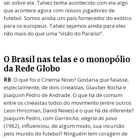
sei sobre ela. Talvez tenha acontecido com ela algo
que acontece agora com nossos jogadores de
futebol. Somos ainda um país fornecedor do exótico
para os europeus. Talvez sejamos ainda para eles
não mais do que uma “visão do Paraíso”.
O Brasil nas telas e o monopólio
da Rede Globo
RB
: O que foi o Cinema Novo? Gostaria que falasse,
especialmente, de dois cineastas, Glauber Rocha e
Joaquim Pedro de Andrade. O que há de comum
entre os cineastas todos do movimento (entre outros
Leon Hirszman, David Neves) e o que há de diferente?
Joaquim Pedro, com
Garrincha, alegria do povo
(1962), influenciou, de algum modo, sua incursão
pelo mundo do futebol? Ninguém tem coragem de