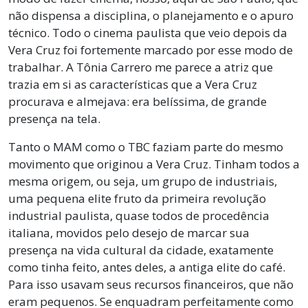
não dispensa a disciplina, o planejamento e o apuro
técnico. Todo o cinema paulista que veio depois da
Vera Cruz foi fortemente marcado por esse modo de
trabalhar. A Tônia Carrero me parece a atriz que
trazia em si as características que a Vera Cruz
procurava e almejava: era belíssima, de grande
presença na tela.
Tanto o MAM como o TBC faziam parte do mesmo
movimento que originou a Vera Cruz. Tinham todos a
mesma origem, ou seja, um grupo de industriais,
uma pequena elite fruto da primeira revolução
industrial paulista, quase todos de procedência
italiana, movidos pelo desejo de marcar sua
presença na vida cultural da cidade, exatamente
como tinha feito, antes deles, a antiga elite do café.
Para isso usavam seus recursos financeiros, que não
eram pequenos. Se enquadram perfeitamente como