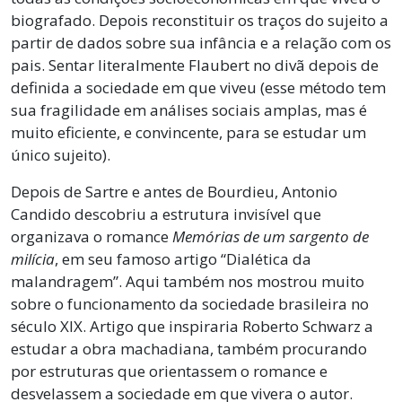
biografado. Depois reconstituir os traços do sujeito a
partir de dados sobre sua infância e a relação com os
pais. Sentar literalmente Flaubert no divã depois de
definida a sociedade em que viveu (esse método tem
sua fragilidade em análises sociais amplas, mas é
muito eficiente, e convincente, para se estudar um
único sujeito).
Depois de Sartre e antes de Bourdieu, Antonio
Candido descobriu a estrutura invisível que
organizava o romance
Memórias de um sargento de
milícia
, em seu famoso artigo “Dialética da
malandragem”. Aqui também nos mostrou muito
sobre o funcionamento da sociedade brasileira no
século XIX. Artigo que inspiraria Roberto Schwarz a
estudar a obra machadiana, também procurando
por estruturas que orientassem o romance e
desvelassem a sociedade em que vivera o autor.