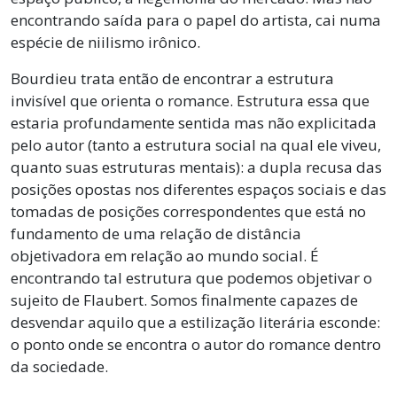
encontrando saída para o papel do artista, cai numa
espécie de niilismo irônico.
Bourdieu trata então de encontrar a estrutura
invisível que orienta o romance. Estrutura essa que
estaria profundamente sentida mas não explicitada
pelo autor (tanto a estrutura social na qual ele viveu,
quanto suas estruturas mentais): a dupla recusa das
posições opostas nos diferentes espaços sociais e das
tomadas de posições correspondentes que está no
fundamento de uma relação de distância
objetivadora em relação ao mundo social. É
encontrando tal estrutura que podemos objetivar o
sujeito de Flaubert. Somos finalmente capazes de
desvendar aquilo que a estilização literária esconde:
o ponto onde se encontra o autor do romance dentro
da sociedade.