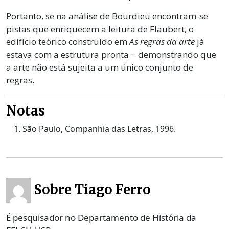
Portanto, se na análise de Bourdieu encontram-se
pistas que enriquecem a leitura de Flaubert, o
edifício teórico construído em
As regras da arte
já
estava com a estrutura pronta − demonstrando que
a arte não está sujeita a um único conjunto de
regras.
Notas
São Paulo, Companhia das Letras, 1996.
Sobre Tiago Ferro
É pesquisador no Departamento de História da