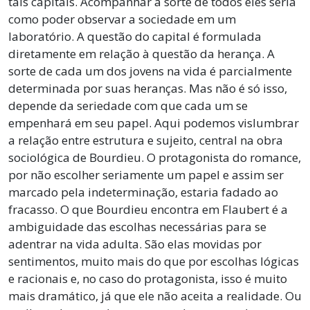
tais capitais. Acompanhar a sorte de todos eles seria
como poder observar a sociedade em um
laboratório. A questão do capital é formulada
diretamente em relação à questão da herança. A
sorte de cada um dos jovens na vida é parcialmente
determinada por suas heranças. Mas não é só isso,
depende da seriedade com que cada um se
empenhará em seu papel. Aqui podemos vislumbrar
a relação entre estrutura e sujeito, central na obra
sociológica de Bourdieu. O protagonista do romance,
por não escolher seriamente um papel e assim ser
marcado pela indeterminação, estaria fadado ao
fracasso. O que Bourdieu encontra em Flaubert é a
ambiguidade das escolhas necessárias para se
adentrar na vida adulta. São elas movidas por
sentimentos, muito mais do que por escolhas lógicas
e racionais e, no caso do protagonista, isso é muito
mais dramático, já que ele não aceita a realidade. Ou