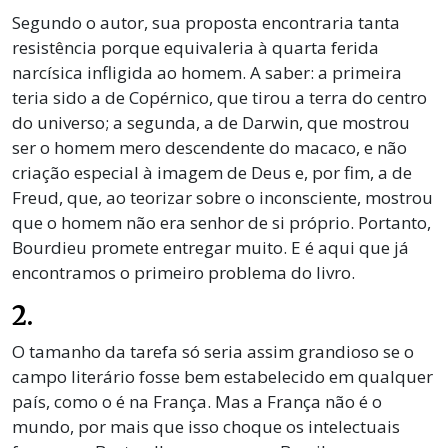
Segundo o autor, sua proposta encontraria tanta
resistência porque equivaleria à quarta ferida
narcísica infligida ao homem. A saber: a primeira
teria sido a de Copérnico, que tirou a terra do centro
do universo; a segunda, a de Darwin, que mostrou
ser o homem mero descendente do macaco, e não
criação especial à imagem de Deus e, por fim, a de
Freud, que, ao teorizar sobre o inconsciente, mostrou
que o homem não era senhor de si próprio. Portanto,
Bourdieu promete entregar muito. E é aqui que já
encontramos o primeiro problema do livro.
2.
O tamanho da tarefa só seria assim grandioso se o
campo literário fosse bem estabelecido em qualquer
país, como o é na França. Mas a França não é o
mundo, por mais que isso choque os intelectuais