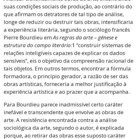
suas condições sociais de produção, ao contrário do
que afirmam os detratores de tal tipo de análise,
longe de reduzir ou destruir tais obras, intensificaria
a experiência literária, segundo o sociólogo francês
Pierre Bourdieu em
As regras da arte
–
gênese e
estrutura do campo literário
:
1
“construir sistemas de
relações inteligíveis capazes de explicar os dados
sensíveis”, eis o objetivo da compreensão racional de
tais objetos. Em outros termos, encontrar a fórmula
formadora, o princípio gerador, a razão de ser das
obras artísticas, forneceria a melhor justificação à
experiência artística e ao prazer que a acompanha.
Para Bourdieu parece inadmissível certo caráter
inefável e transcendente que envolve as obras de
arte. A resistência encontrada contra a análise
sociológica da arte, segundo o autor, é explicada
porque, ao retirar das obras esse suposto caráter