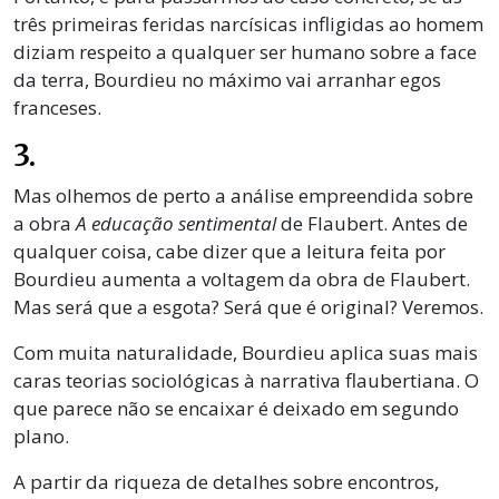
três primeiras feridas narcísicas infligidas ao homem
diziam respeito a qualquer ser humano sobre a face
da terra, Bourdieu no máximo vai arranhar egos
franceses.
3.
Mas olhemos de perto a análise empreendida sobre
a obra
A educação sentimental
de Flaubert. Antes de
qualquer coisa, cabe dizer que a leitura feita por
Bourdieu aumenta a voltagem da obra de Flaubert.
Mas será que a esgota? Será que é original? Veremos.
Com muita naturalidade, Bourdieu aplica suas mais
caras teorias sociológicas à narrativa flaubertiana. O
que parece não se encaixar é deixado em segundo
plano.
A partir da riqueza de detalhes sobre encontros,