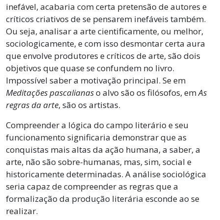
inefável, acabaria com certa pretensão de autores e
críticos criativos de se pensarem inefáveis também.
Ou seja, analisar a arte cientificamente, ou melhor,
sociologicamente, e com isso desmontar certa aura
que envolve produtores e críticos de arte, são dois
objetivos que quase se confundem no livro.
Impossível saber a motivação principal. Se em
Meditações pascalianas
o alvo são os filósofos, em
As
regras da arte
, são os artistas.
Compreender a lógica do campo literário e seu
funcionamento significaria demonstrar que as
conquistas mais altas da ação humana, a saber, a
arte, não são sobre-humanas, mas, sim, social e
historicamente determinadas. A análise sociológica
seria capaz de compreender as regras que a
formalização da produção literária esconde ao se
realizar.