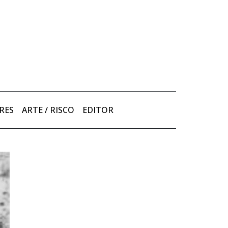
RES
ARTE / RISCO
EDITOR