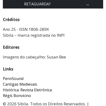
RETAGUARDA?
→
Créditos
Ano 25 - ISSN 1806-289X
Sibila – marca registrada no INPI
Editores
Imagens do cabeçalho: Susan Bee
Links
PennSound
Cantigas Medievais
Histórica: Revista Eletrônica
Régis Bonvicino
© 2026 Sibila. Todos os Direitos Reservados. |