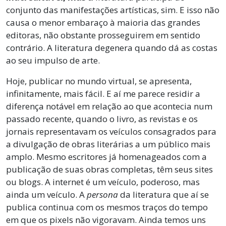
conjunto das manifestações artísticas, sim. E isso não
causa o menor embaraço à maioria das grandes
editoras, não obstante prosseguirem em sentido
contrário. A literatura degenera quando dá as costas
ao seu impulso de arte.
Hoje, publicar no mundo virtual, se apresenta,
infinitamente, mais fácil. E aí me parece residir a
diferença notável em relação ao que acontecia num
passado recente, quando o livro, as revistas e os
jornais representavam os veículos consagrados para
a divulgação de obras literárias a um público mais
amplo. Mesmo escritores já homenageados com a
publicação de suas obras completas, têm seus sites
ou blogs. A internet é um veículo, poderoso, mas
ainda um veículo. A
persona
da literatura que aí se
publica continua com os mesmos traços do tempo
em que os pixels não vigoravam. Ainda temos uns