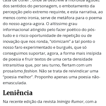
dos sentidos do personagem, o embotamento da
percepção pelo extremo requinte, e esta narrativa, ao
menos como ironia, serve de metáfora para o poema
do nosso agora-agora. O altíssimo grau
informacional atingido pelo fazer poético do pós-
tudo e o risco-oportunidade de repetição ou de
inovação que nos ronda, “otimizam” a tal ponto o
nosso faro experimentado e burguês, que só
conseguimos suportar, agora, a forma mais insípida
de poesia e fruir textos de uma certa densidade
intransitiva que, por seu turno, flertam com um
prosaísmo
fashion
. Não se trata de reivindicar uma
“poesia melhor”. Proponho apenas uma poesia não-
emasculada.
Leniência
Na recente edição da revista
Inimigo Rumor
, com a