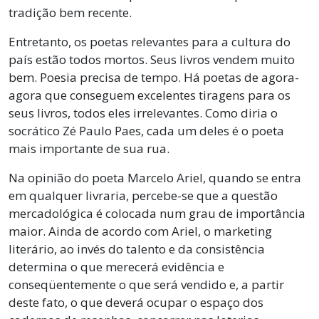
tradição bem recente.
Entretanto, os poetas relevantes para a cultura do
país estão todos mortos. Seus livros vendem muito
bem. Poesia precisa de tempo. Há poetas de agora-
agora que conseguem excelentes tiragens para os
seus livros, todos eles irrelevantes. Como diria o
socrático Zé Paulo Paes, cada um deles é o poeta
mais importante de sua rua.
Na opinião do poeta Marcelo Ariel, quando se entra
em qualquer livraria, percebe-se que a questão
mercadológica é colocada num grau de importância
maior. Ainda de acordo com Ariel, o marketing
literário, ao invés do talento e da consistência
determina o que merecerá evidência e
conseqüentemente o que será vendido e, a partir
deste fato, o que deverá ocupar o espaço dos