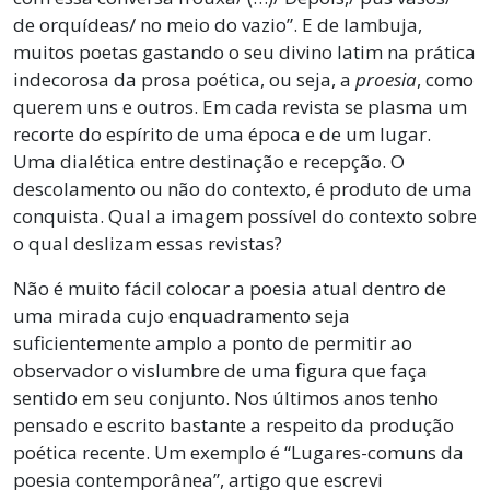
de orquídeas/ no meio do vazio”. E de lambuja,
muitos poetas gastando o seu divino latim na prática
indecorosa da prosa poética, ou seja, a
proesia
, como
querem uns e outros. Em cada revista se plasma um
recorte do espírito de uma época e de um lugar.
Uma dialética entre destinação e recepção. O
descolamento ou não do contexto, é produto de uma
conquista. Qual a imagem possível do contexto sobre
o qual deslizam essas revistas?
Não é muito fácil colocar a poesia atual dentro de
uma mirada cujo enquadramento seja
suficientemente amplo a ponto de permitir ao
observador o vislumbre de uma figura que faça
sentido em seu conjunto. Nos últimos anos tenho
pensado e escrito bastante a respeito da produção
poética recente. Um exemplo é “Lugares-comuns da
poesia contemporânea”, artigo que escrevi