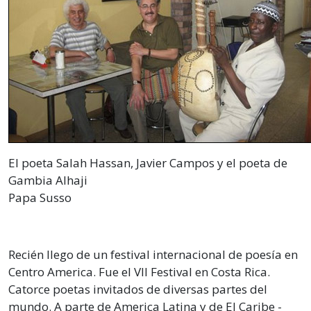
El poeta Salah Hassan, Javier Campos y el poeta de
Gambia Alhaji
Papa Susso
Recién llego de un festival internacional de poesía en
Centro America. Fue el VII Festival en Costa Rica.
Catorce poetas invitados de diversas partes del
mundo. A parte de America Latina y de El Caribe -