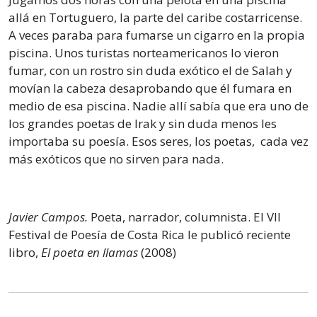
allá en Tortuguero, la parte del caribe costarricense.
A veces paraba para fumarse un cigarro en la propia
piscina. Unos turistas norteamericanos lo vieron
fumar, con un rostro sin duda exótico el de Salah y
movían la cabeza desaprobando que él fumara en
medio de esa piscina. Nadie allí sabía que era uno de
los grandes poetas de Irak y sin duda menos les
importaba su poesía. Esos seres, los poetas, cada vez
más exóticos que no sirven para nada.
Javier Campos.
Poeta, narrador, columnista. El VII
Festival de Poesía de Costa Rica le publicó reciente
libro,
El poeta en llamas
(2008)