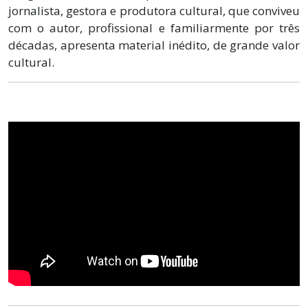
jornalista, gestora e produtora cultural, que conviveu
com o autor, profissional e familiarmente por três
décadas, apresenta material inédito, de grande valor
cultural.