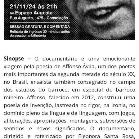
Sinopse –
O documentário é uma emocionante
viagem pela poesia de Affonso Ávila, um dos poetas
mais importantes da segunda metade do século XX,
no Brasil, ensaísta também consagrado no campo
dos estudos do barroco, em especial do barroco
mineiro. Affonso, falecido em 2012, construiu uma
poesia de invenção, lastreada no rigor, na ironia, no
domínio pleno da língua e da linguagem, com jogos,
aliterações, apropriações, montagens, subversões de
sentidos e novos significados. O documentário,
dirigido e roteirizado por Eleonora Santa Rosa,