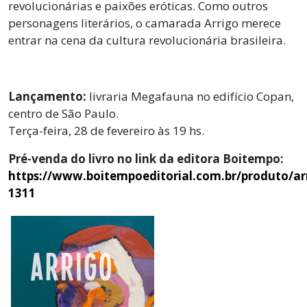
revolucionárias e paixões eróticas. Como outros
personagens literários, o camarada Arrigo merece
entrar na cena da cultura revolucionária brasileira.
Lançamento:
livraria Megafauna no edifício Copan,
centro de São Paulo.
Terça-feira, 28 de fevereiro às 19 hs.
Pré-venda do livro no link da editora Boitempo:
https://www.boitempoeditorial.com.br/produto/ar
1311