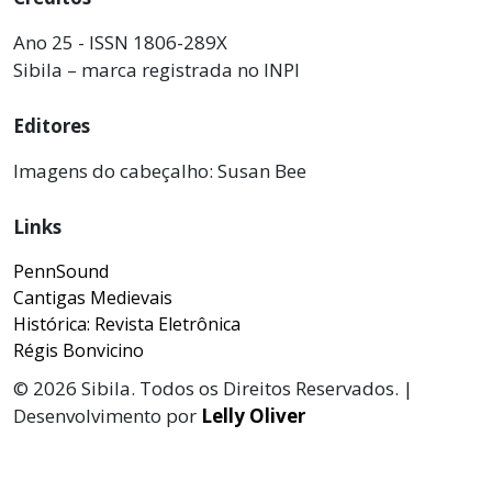
Ano 25 - ISSN 1806-289X
Sibila – marca registrada no INPI
Editores
Imagens do cabeçalho: Susan Bee
Links
PennSound
Cantigas Medievais
Histórica: Revista Eletrônica
Régis Bonvicino
© 2026 Sibila. Todos os Direitos Reservados. |
Desenvolvimento por
Lelly Oliver