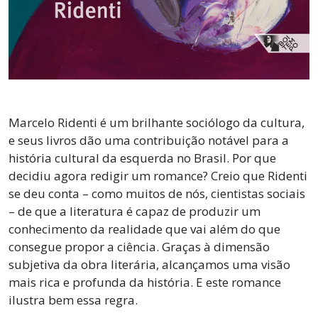
Marcelo Ridenti é um brilhante sociólogo da cultura,
e seus livros dão uma contribuição notável para a
história cultural da esquerda no Brasil. Por que
decidiu agora redigir um romance? Creio que Ridenti
se deu conta – como muitos de nós, cientistas sociais
– de que a literatura é capaz de produzir um
conhecimento da realidade que vai além do que
consegue propor a ciência. Graças à dimensão
subjetiva da obra literária, alcançamos uma visão
mais rica e profunda da história. E este romance
ilustra bem essa regra.