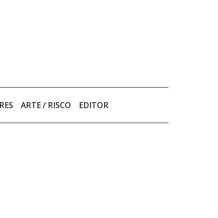
RES
ARTE / RISCO
EDITOR