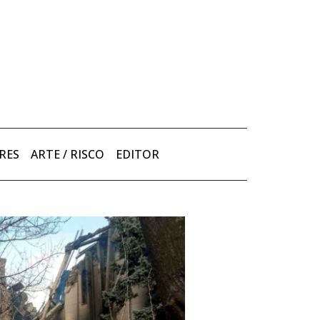
RES
ARTE / RISCO
EDITOR