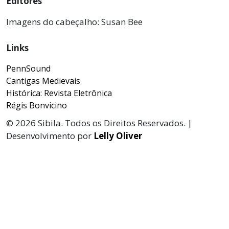
Editores
Imagens do cabeçalho: Susan Bee
Links
PennSound
Cantigas Medievais
Histórica: Revista Eletrônica
Régis Bonvicino
© 2026 Sibila. Todos os Direitos Reservados. |
Desenvolvimento por
Lelly Oliver