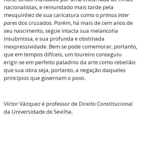
nacionalistas, e reinundado mais tarde pela
mesquinhez de sua caricatura como o
primus inter
pares
dos cruzados. Porém, há mais de cem anos de
seu nascimento, segue intacta sua melancolia
insubmissa, e sua profunda e obstinada
inexpressividade. Bem se pode comemorar, portanto,
que em tempos difíceis, um toureiro conseguiu
erigir-se em perfeito paladino da arte como rebelião:
que sua obra seja, portanto, a negação daqueles
princípios que governam o povo.
Víctor Vázquez é professor de Direito Constitucional
da Universidade de Sevilha.