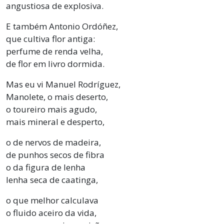
angustiosa de explosiva.
E também Antonio Ordóñez,
que cultiva flor antiga:
perfume de renda velha,
de flor em livro dormida.
Mas eu vi Manuel Rodríguez,
Manolete, o mais deserto,
o toureiro mais agudo,
mais mineral e desperto,
o de nervos de madeira,
de punhos secos de fibra
o da figura de lenha
lenha seca de caatinga,
o que melhor calculava
o fluido aceiro da vida,