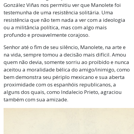
González Viñas nos permitiu ver que Manolete foi
testemunha de uma resistência solitária. Uma
resistência que não tem nada a ver com a ideologia
ou a militância política, mas com algo mais
profundo e provavelmente corajoso.
Senhor até o fim de seu silêncio, Manolete, na arte e
na vida, sempre tomou a decisão mais difícil. Amou
quem não devia, somente sorriu ao proibido e nunca
aceitou a moralidade bélica do amigo/inimigo, como
bem demonstra seu périplo mexicano e sua aberta
proximidade com os espanhóis republicanos, a
alguns dos quais, como Indalecio Prieto, agraciou
também com sua amizade.