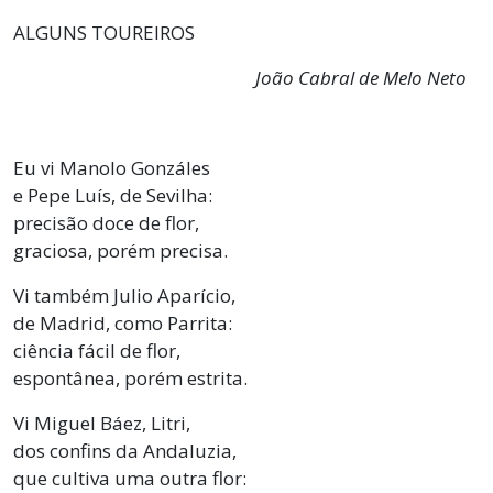
ALGUNS TOUREIROS
João Cabral de Melo Neto
Eu vi Manolo Gonzáles
e Pepe Luís, de Sevilha:
precisão doce de flor,
graciosa, porém precisa.
Vi também Julio Aparício,
de Madrid, como Parrita:
ciência fácil de flor,
espontânea, porém estrita.
Vi Miguel Báez, Litri,
dos confins da Andaluzia,
que cultiva uma outra flor: