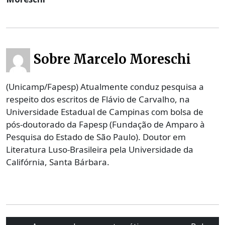
Sobre Marcelo Moreschi
(Unicamp/Fapesp) Atualmente conduz pesquisa a
respeito dos escritos de Flávio de Carvalho, na
Universidade Estadual de Campinas com bolsa de
pós-doutorado da Fapesp (Fundação de Amparo à
Pesquisa do Estado de São Paulo). Doutor em
Literatura Luso-Brasileira pela Universidade da
Califórnia, Santa Bárbara.