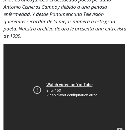
Antonio Cisneros Campoy debido a una penosa
enfermedad. Y desde Panamericana Televisión
queremos recordar de la mejor manera a este gran
poeta. Nuestro archivo de oro le presenta una entrevista
de 1999.