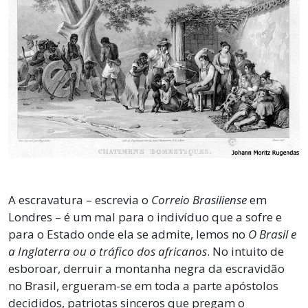
A escravatura – escrevia o
Correio Brasiliense
em
Londres – é um mal para o indivíduo que a sofre e
para o Estado onde ela se admite, lemos no
O Brasil e
a Inglaterra ou o tráfico dos africanos
. No intuito de
esboroar, derruir a montanha negra da escravidão
no Brasil, ergueram-se em toda a parte apóstolos
decididos, patriotas sinceros que pregam o