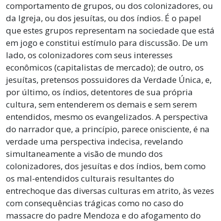
comportamento de grupos, ou dos colonizadores, ou
da Igreja, ou dos jesuítas, ou dos índios. É o papel
que estes grupos representam na sociedade que está
em jogo e constitui estímulo para discussão. De um
lado, os colonizadores com seus interesses
econômicos (capitalistas de mercado); de outro, os
jesuítas, pretensos possuidores da Verdade Única, e,
por último, os índios, detentores de sua própria
cultura, sem entenderem os demais e sem serem
entendidos, mesmo os evangelizados. A perspectiva
do narrador que, a princípio, parece onisciente, é na
verdade uma perspectiva indecisa, revelando
simultaneamente a visão de mundo dos
colonizadores, dos jesuítas e dos índios, bem como
os mal-entendidos culturais resultantes do
entrechoque das diversas culturas em atrito, às vezes
com consequências trágicas como no caso do
massacre do padre Mendoza e do afogamento do