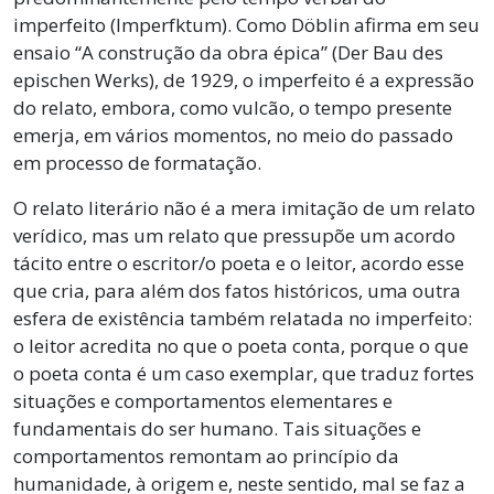
imperfeito (Imperfktum). Como Döblin afirma em seu
ensaio “A construção da obra épica” (Der Bau des
epischen Werks), de 1929, o imperfeito é a expressão
do relato, embora, como vulcão, o tempo presente
emerja, em vários momentos, no meio do passado
em processo de formatação.
O relato literário não é a mera imitação de um relato
verídico, mas um relato que pressupõe um acordo
tácito entre o escritor/o poeta e o leitor, acordo esse
que cria, para além dos fatos históricos, uma outra
esfera de existência também relatada no imperfeito:
o leitor acredita no que o poeta conta, porque o que
o poeta conta é um caso exemplar, que traduz fortes
situações e comportamentos elementares e
fundamentais do ser humano. Tais situações e
comportamentos remontam ao princípio da
humanidade, à origem e, neste sentido, mal se faz a