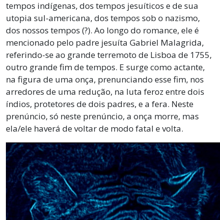
tempos indígenas, dos tempos jesuíticos e de sua
utopia sul-americana, dos tempos sob o nazismo,
dos nossos tempos (?). Ao longo do romance, ele é
mencionado pelo padre jesuíta Gabriel Malagrida,
referindo-se ao grande terremoto de Lisboa de 1755,
outro grande fim de tempos. E surge como actante,
na figura de uma onça, prenunciando esse fim, nos
arredores de uma redução, na luta feroz entre dois
índios, protetores de dois padres, e a fera. Neste
prenúncio, só neste prenúncio, a onça morre, mas
ela/ele haverá de voltar de modo fatal e volta.