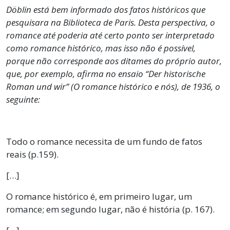
Döblin está bem informado dos fatos históricos que
pesquisara na Biblioteca de Paris. Desta perspectiva, o
romance até poderia até certo ponto ser interpretado
como romance histórico, mas isso não é possível,
porque não corresponde aos ditames do próprio autor,
que, por exemplo, afirma no ensaio “Der historische
Roman und wir” (O romance histórico e nós), de 1936, o
seguinte:
Todo o romance necessita de um fundo de fatos
reais (p.159).
[…]
O romance histórico é, em primeiro lugar, um
romance; em segundo lugar, não é história (p. 167).