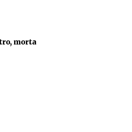
tro, morta