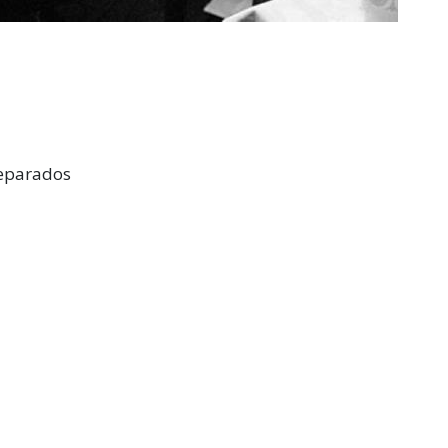
separados