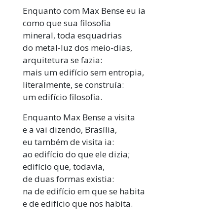
Enquanto com Max Bense eu ia
como que sua filosofia
mineral, toda esquadrias
do metal-luz dos meio-dias,
arquitetura se fazia:
mais um edifício sem entropia,
literalmente, se construía:
um edifício filosofia.
Enquanto Max Bense a visita
e a vai dizendo, Brasília,
eu também de visita ia:
ao edifício do que ele dizia;
edifício que, todavia,
de duas formas existia:
na de edifício em que se habita
e de edifício que nos habita.