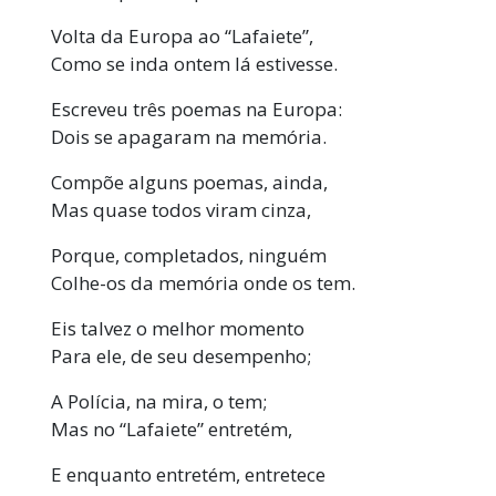
Volta da Europa ao “Lafaiete”,
Como se inda ontem lá estivesse.
Escreveu três poemas na Europa:
Dois se apagaram na memória.
Compõe alguns poemas, ainda,
Mas quase todos viram cinza,
Porque, completados, ninguém
Colhe-os da memória onde os tem.
Eis talvez o melhor momento
Para ele, de seu desempenho;
A Polícia, na mira, o tem;
Mas no “Lafaiete” entretém,
E enquanto entretém, entretece