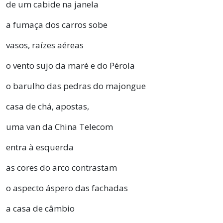
de um cabide na janela
a fumaça dos carros sobe
vasos, raízes aéreas
o vento sujo da maré e do Pérola
o barulho das pedras do majongue
casa de chá, apostas,
uma van da China Telecom
entra à esquerda
as cores do arco contrastam
o aspecto áspero das fachadas
a casa de câmbio