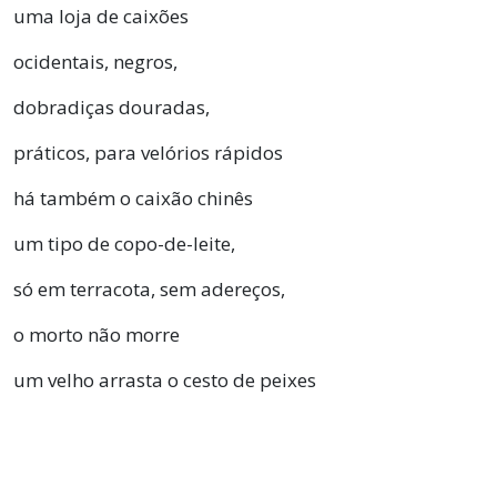
uma loja de caixões
ocidentais, negros,
dobradiças douradas,
práticos, para velórios rápidos
há também o caixão chinês
um tipo de copo-de-leite,
só em terracota, sem adereços,
o morto não morre
um velho arrasta o cesto de peixes