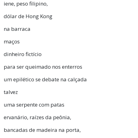
iene, peso filipino,
dólar de Hong Kong
na barraca
maços
dinheiro fictício
para ser queimado nos enterros
um epilético se debate na calçada
talvez
uma serpente com patas
ervanário, raízes da peônia,
bancadas de madeira na porta,