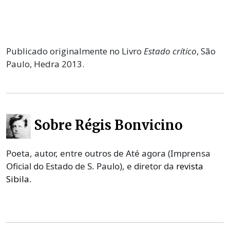
Publicado originalmente no Livro
Estado crítico
, São
Paulo, Hedra 2013.
Sobre Régis Bonvicino
Poeta, autor, entre outros de Até agora (Imprensa
Oficial do Estado de S. Paulo), e diretor da
revista
Sibila
.