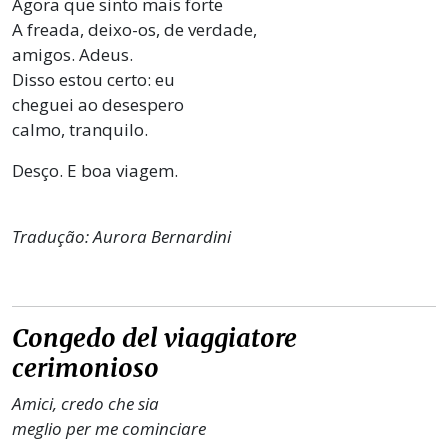
Agora que sinto mais forte
A freada, deixo-os, de verdade,
amigos. Adeus.
Disso estou certo: eu
cheguei ao desespero
calmo, tranquilo.
Desço. E boa viagem.
Tradução: Aurora Bernardini
Congedo del viaggiatore
cerimonioso
Amici, credo che sia
meglio per me cominciare