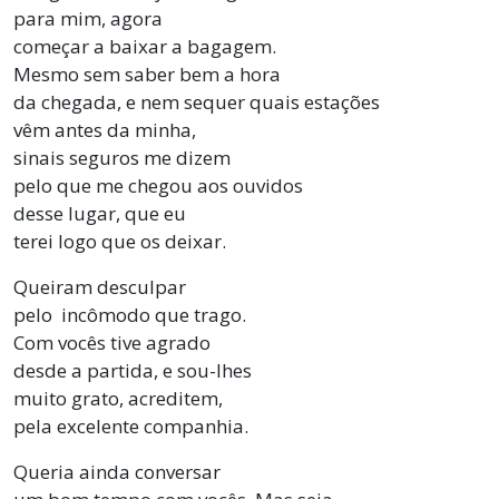
para mim, agora
começar a baixar a bagagem.
Mesmo sem saber bem a hora
da chegada, e nem sequer quais estações
vêm antes da minha,
sinais seguros me dizem
pelo que me chegou aos ouvidos
desse lugar, que eu
terei logo que os deixar.
Queiram desculpar
pelo incômodo que trago.
Com vocês tive agrado
desde a partida, e sou-lhes
muito grato, acreditem,
pela excelente companhia.
Queria ainda conversar