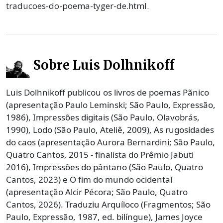
traducoes-do-poema-tyger-de.html.
Sobre Luis Dolhnikoff
Luis Dolhnikoff publicou os livros de poemas Pãnico
(apresentação Paulo Leminski; São Paulo, Expressão,
1986), Impressões digitais (São Paulo, Olavobrás,
1990), Lodo (São Paulo, Ateliê, 2009), As rugosidades
do caos (apresentação Aurora Bernardini; São Paulo,
Quatro Cantos, 2015 - finalista do Prêmio Jabuti
2016), Impressões do pântano (São Paulo, Quatro
Cantos, 2023) e O fim do mundo ocidental
(apresentação Alcir Pécora; São Paulo, Quatro
Cantos, 2026). Traduziu Arquíloco (Fragmentos; São
Paulo, Expressão, 1987, ed. bilíngue), James Joyce