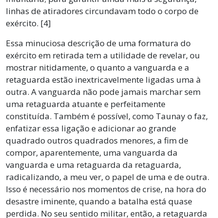
linhas de atiradores circundavam todo o corpo de
exército. [4]
Essa minuciosa descrição de uma formatura do
exército em retirada tem a utilidade de revelar, ou
mostrar nitidamente, o quanto a vanguarda e a
retaguarda estão inextricavelmente ligadas uma à
outra. A vanguarda não pode jamais marchar sem
uma retaguarda atuante e perfeitamente
constituída. Também é possível, como Taunay o faz,
enfatizar essa ligação e adicionar ao grande
quadrado outros quadrados menores, a fim de
compor, aparentemente, uma vanguarda da
vanguarda e uma retaguarda da retaguarda,
radicalizando, a meu ver, o papel de uma e de outra.
Isso é necessário nos momentos de crise, na hora do
desastre iminente, quando a batalha está quase
perdida. No seu sentido militar, então, a retaguarda