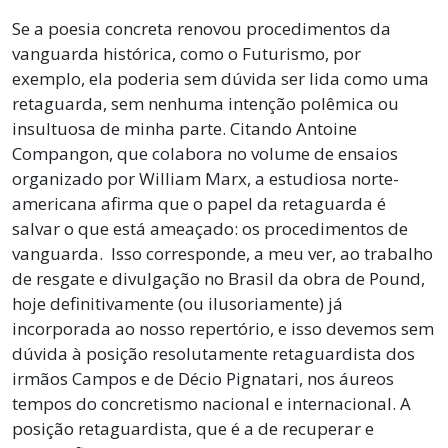
Se a poesia concreta renovou procedimentos da
vanguarda histórica, como o Futurismo, por
exemplo, ela poderia sem dúvida ser lida como uma
retaguarda, sem nenhuma intenção polêmica ou
insultuosa de minha parte. Citando Antoine
Compangon, que colabora no volume de ensaios
organizado por William Marx, a estudiosa norte-
americana afirma que o papel da retaguarda é
salvar o que está ameaçado: os procedimentos de
vanguarda. Isso corresponde, a meu ver, ao trabalho
de resgate e divulgação no Brasil da obra de Pound,
hoje definitivamente (ou ilusoriamente) já
incorporada ao nosso repertório, e isso devemos sem
dúvida à posição resolutamente retaguardista dos
irmãos Campos e de Décio Pignatari, nos áureos
tempos do concretismo nacional e internacional. A
posição retaguardista, que é a de recuperar e