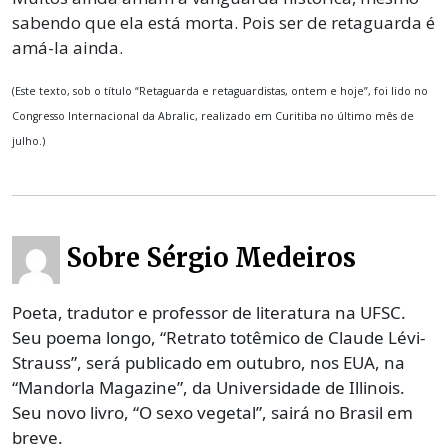
sabendo que ela está morta. Pois ser de retaguarda é
amá-la ainda.
(Este texto, sob o título “Retaguarda e retaguardistas, ontem e hoje”, foi lido no
Congresso Internacional da Abralic, realizado em Curitiba no último mês de
julho.)
Sobre Sérgio Medeiros
Poeta, tradutor e professor de literatura na UFSC.
Seu poema longo, “Retrato totêmico de Claude Lévi-
Strauss”, será publicado em outubro, nos EUA, na
“Mandorla Magazine”, da Universidade de Illinois.
Seu novo livro, “O sexo vegetal”, sairá no Brasil em
breve.