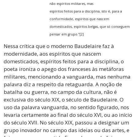
não espíritos militares, mas
espíritos feitos para a disciplina, isto é, para a
conformidade, espíritos que nascem
domesticados, espíritos belgas, que só conseguem
pensar em grupo.”[2]
Nessa crítica que o moderno Baudelaire faz à
modernidade, aos espíritos que nascem
domesticados, espíritos feitos para a disciplina, o
poeta ironiza o apego dos franceses às metáforas
militares, mencionando a vanguarda, mas nenhuma
palavra diz a respeito da retaguarda. A noção de
batalha ou guerra, no campo da cultura, não é
exclusiva do século XIX, o século de Baudelaire. O
uso da palavra vanguarda, no sentido figurado, nos
levaria certamente ao final do século XVI, ou ao início
do século XVII. No século XIX, passou a designar um
grupo inovador no campo das ideias ou das artes, e