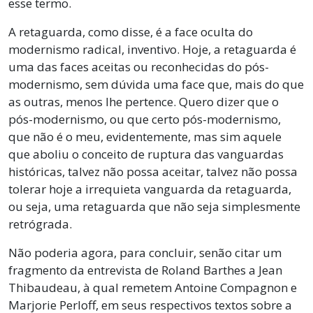
esse termo.
A retaguarda, como disse, é a face oculta do
modernismo radical, inventivo. Hoje, a retaguarda é
uma das faces aceitas ou reconhecidas do pós-
modernismo, sem dúvida uma face que, mais do que
as outras, menos lhe pertence. Quero dizer que o
pós-modernismo, ou que certo pós-modernismo,
que não é o meu, evidentemente, mas sim aquele
que aboliu o conceito de ruptura das vanguardas
históricas, talvez não possa aceitar, talvez não possa
tolerar hoje a irrequieta vanguarda da retaguarda,
ou seja, uma retaguarda que não seja simplesmente
retrógrada.
Não poderia agora, para concluir, senão citar um
fragmento da entrevista de Roland Barthes a Jean
Thibaudeau, à qual remetem Antoine Compagnon e
Marjorie Perloff, em seus respectivos textos sobre a