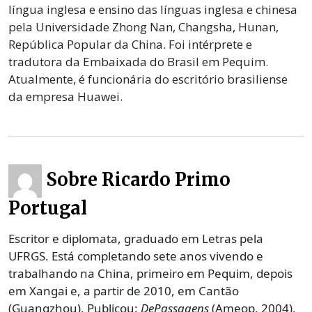
língua inglesa e ensino das línguas inglesa e chinesa
pela Universidade Zhong Nan, Changsha, Hunan,
República Popular da China. Foi intérprete e
tradutora da Embaixada do Brasil em Pequim.
Atualmente, é funcionária do escritório brasiliense
da empresa Huawei.
Sobre Ricardo Primo
Portugal
Escritor e diplomata, graduado em Letras pela
UFRGS. Está completando sete anos vivendo e
trabalhando na China, primeiro em Pequim, depois
em Xangai e, a partir de 2010, em Cantão
(Guangzhou). Publicou:
DePassagens
(Ameop, 2004),