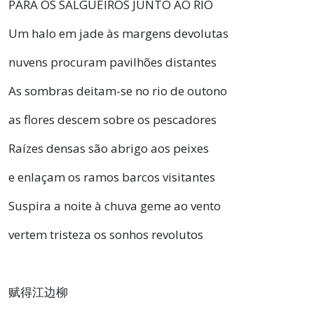
PARA OS SALGUEIROS JUNTO AO RIO
Um halo em jade às margens devolutas
nuvens procuram pavilhões distantes
As sombras deitam-se no rio de outono
as flores descem sobre os pescadores
Raízes densas são abrigo aos peixes
e enlaçam os ramos barcos visitantes
Suspira a noite à chuva geme ao vento
vertem tristeza os sonhos revolutos
赋得江边柳