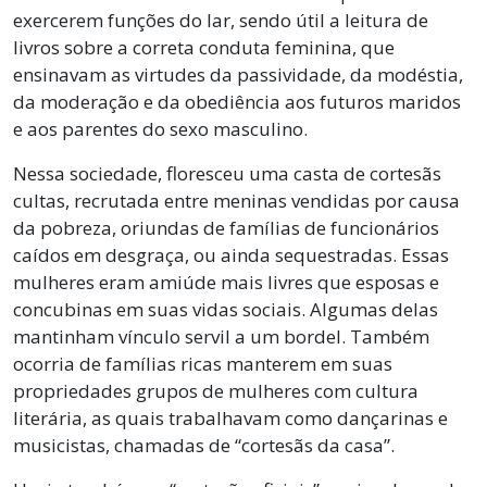
exercerem funções do lar, sendo útil a leitura de
livros sobre a correta conduta feminina, que
ensinavam as virtudes da passividade, da modéstia,
da moderação e da obediência aos futuros maridos
e aos parentes do sexo masculino.
Nessa sociedade, floresceu uma casta de cortesãs
cultas, recrutada entre meninas vendidas por causa
da pobreza, oriundas de famílias de funcionários
caídos em desgraça, ou ainda sequestradas. Essas
mulheres eram amiúde mais livres que esposas e
concubinas em suas vidas sociais. Algumas delas
mantinham vínculo servil a um bordel. Também
ocorria de famílias ricas manterem em suas
propriedades grupos de mulheres com cultura
literária, as quais trabalhavam como dançarinas e
musicistas, chamadas de “cortesãs da casa”.