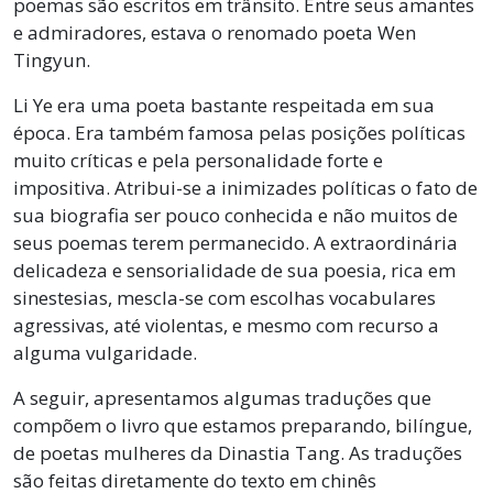
poemas são escritos em trânsito. Entre seus amantes
e admiradores, estava o renomado poeta Wen
Tingyun.
Li Ye era uma poeta bastante respeitada em sua
época. Era também famosa pelas posições políticas
muito críticas e pela personalidade forte e
impositiva. Atribui-se a inimizades políticas o fato de
sua biografia ser pouco conhecida e não muitos de
seus poemas terem permanecido. A extraordinária
delicadeza e sensorialidade de sua poesia, rica em
sinestesias, mescla-se com escolhas vocabulares
agressivas, até violentas, e mesmo com recurso a
alguma vulgaridade.
A seguir, apresentamos algumas traduções que
compõem o livro que estamos preparando, bilíngue,
de poetas mulheres da Dinastia Tang. As traduções
são feitas diretamente do texto em chinês